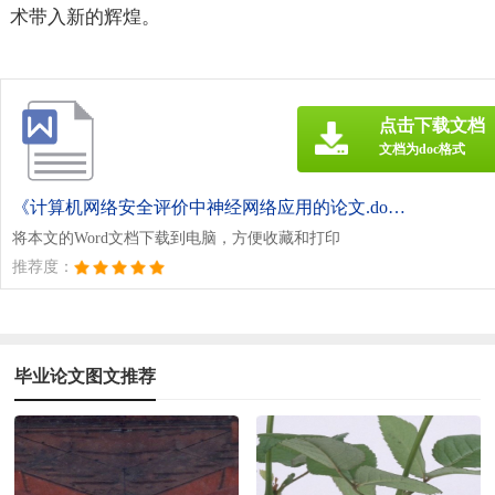
术带入新的辉煌。
点击下载文档
文档为doc格式
《计算机网络安全评价中神经网络应用的论文.doc》
将本文的Word文档下载到电脑，方便收藏和打印
推荐度：
毕业论文图文推荐