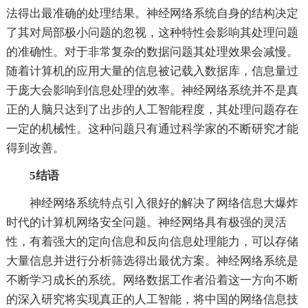
法得出最准确的处理结果。神经网络系统自身的结构决定
了其对局部极小问题的忽视，这种特性会影响其处理问题
的准确性。对于非常复杂的数据问题其处理效果会减慢。
随着计算机的应用大量的信息被记载入数据库，信息量过
于庞大会影响到信息处理的效率。神经网络系统并不是真
正的人脑只达到了出步的人工智能程度，其处理问题存在
一定的机械性。这种问题只有通过科学家的不断研究才能
得到改善。
5结语
神经网络系统特点引入很好的解决了网络信息大爆炸
时代的计算机网络安全问题。神经网络具有极强的灵活
性，有着强大的定向信息和反向信息处理能力，可以存储
大量信息并进行分析筛选得出最优方案。神经网络系统是
不断学习成长的系统。网络数据工作者沿着这一方向不断
的深入研究将实现真正的人工智能，将中国的网络信息技