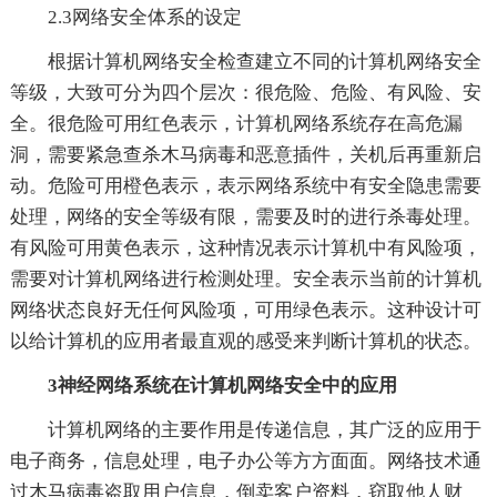
2.3网络安全体系的设定
根据计算机网络安全检查建立不同的计算机网络安全
等级，大致可分为四个层次：很危险、危险、有风险、安
全。很危险可用红色表示，计算机网络系统存在高危漏
洞，需要紧急查杀木马病毒和恶意插件，关机后再重新启
动。危险可用橙色表示，表示网络系统中有安全隐患需要
处理，网络的安全等级有限，需要及时的进行杀毒处理。
有风险可用黄色表示，这种情况表示计算机中有风险项，
需要对计算机网络进行检测处理。安全表示当前的计算机
网络状态良好无任何风险项，可用绿色表示。这种设计可
以给计算机的应用者最直观的感受来判断计算机的状态。
3神经网络系统在计算机网络安全中的应用
计算机网络的主要作用是传递信息，其广泛的应用于
电子商务，信息处理，电子办公等方方面面。网络技术通
过木马病毒盗取用户信息，倒卖客户资料，窃取他人财