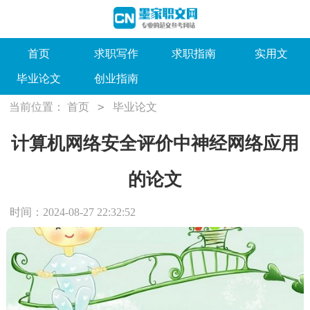
首页
求职写作
求职指南
实用文
毕业论文
创业指南
>
当前位置：
首页
毕业论文
计算机网络安全评价中神经网络应用
的论文
时间：2024-08-27 22:32:52