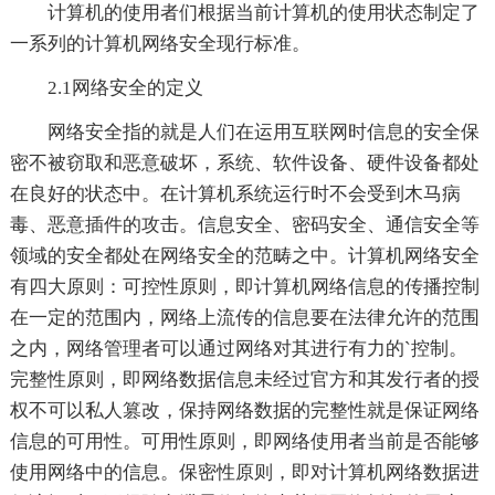
计算机的使用者们根据当前计算机的使用状态制定了
一系列的计算机网络安全现行标准。
2.1网络安全的定义
网络安全指的就是人们在运用互联网时信息的安全保
密不被窃取和恶意破坏，系统、软件设备、硬件设备都处
在良好的状态中。在计算机系统运行时不会受到木马病
毒、恶意插件的攻击。信息安全、密码安全、通信安全等
领域的安全都处在网络安全的范畴之中。计算机网络安全
有四大原则：可控性原则，即计算机网络信息的传播控制
在一定的范围内，网络上流传的信息要在法律允许的范围
之内，网络管理者可以通过网络对其进行有力的`控制。
完整性原则，即网络数据信息未经过官方和其发行者的授
权不可以私人篡改，保持网络数据的完整性就是保证网络
信息的可用性。可用性原则，即网络使用者当前是否能够
使用网络中的信息。保密性原则，即对计算机网络数据进