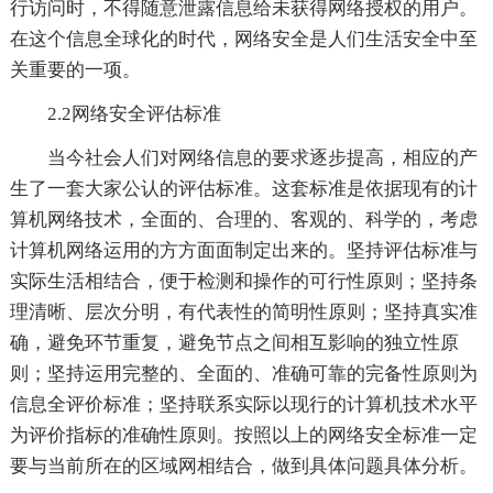
行访问时，不得随意泄露信息给未获得网络授权的用户。
在这个信息全球化的时代，网络安全是人们生活安全中至
关重要的一项。
2.2网络安全评估标准
当今社会人们对网络信息的要求逐步提高，相应的产
生了一套大家公认的评估标准。这套标准是依据现有的计
算机网络技术，全面的、合理的、客观的、科学的，考虑
计算机网络运用的方方面面制定出来的。坚持评估标准与
实际生活相结合，便于检测和操作的可行性原则；坚持条
理清晰、层次分明，有代表性的简明性原则；坚持真实准
确，避免环节重复，避免节点之间相互影响的独立性原
则；坚持运用完整的、全面的、准确可靠的完备性原则为
信息全评价标准；坚持联系实际以现行的计算机技术水平
为评价指标的准确性原则。按照以上的网络安全标准一定
要与当前所在的区域网相结合，做到具体问题具体分析。