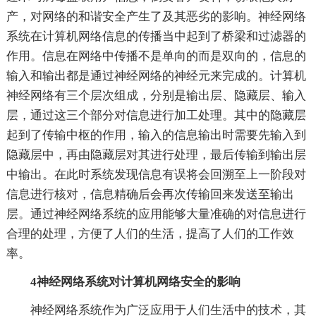
产，对网络的和谐安全产生了及其恶劣的影响。神经网络
系统在计算机网络信息的传播当中起到了桥梁和过滤器的
作用。信息在网络中传播不是单向的而是双向的，信息的
输入和输出都是通过神经网络的神经元来完成的。计算机
神经网络有三个层次组成，分别是输出层、隐藏层、输入
层，通过这三个部分对信息进行加工处理。其中的隐藏层
起到了传输中枢的作用，输入的信息输出时需要先输入到
隐藏层中，再由隐藏层对其进行处理，最后传输到输出层
中输出。在此时系统发现信息有误将会回溯至上一阶段对
信息进行核对，信息精确后会再次传输回来发送至输出
层。通过神经网络系统的应用能够大量准确的对信息进行
合理的处理，方便了人们的生活，提高了人们的工作效
率。
4神经网络系统对计算机网络安全的影响
神经网络系统作为广泛应用于人们生活中的技术，其