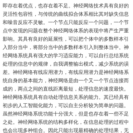
即存在着优点，也存在着不足。神经网络技术具有良好的
灵活性包容性，与传统的曲线拟合体系相比其对缺失信息
和噪音反应不灵敏。一个节点只能反应一个问题，一个节
点中发现的问题在整个神经网络体系的表现中将产生严重
影响。其具有良好的延展性，可以把个体中的多数样本引
入部分当中，将部分当中的多数样本引入到整体当中。神
经网络系统具有强大的学习适应能力，可以自行总结系统
处理的信息中的规律，自我调整输出模式，减少系统的误
差。神经网络有线应用潜力，有线应用潜力是神经网络系
统自身的基本能力，神经网络是由一个又一个节点连接而
成的，两点之间的直线距离最短，处理信息的速度最快。
神经网络系统具有自动处理信息关系的能力。其已经具有
初步的人工智能化能力，可以自主分析较为简单的问题。
虽然神经网络系统功能十分强大，但是也存在着一些不足
之处。神经网络系统的结构多样化，在信息处理的过程中
也会出现多种组合。因此只能出现最精确的处理结果，无