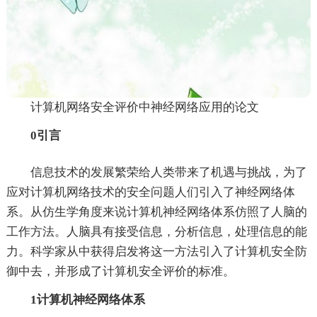
计算机网络安全评价中神经网络应用的论文
0引言
信息技术的发展繁荣给人类带来了机遇与挑战，为了
应对计算机网络技术的安全问题人们引入了神经网络体
系。从仿生学角度来说计算机神经网络体系仿照了人脑的
工作方法。人脑具有接受信息，分析信息，处理信息的能
力。科学家从中获得启发将这一方法引入了计算机安全防
御中去，并形成了计算机安全评价的标准。
1计算机神经网络体系