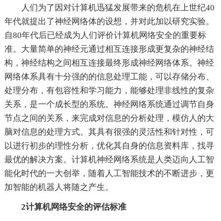
人们为了因对计算机迅猛发展带来的危机在上世纪40
年代就提出了神经网络体的设想，并对此加以研究实验。
自80年代后已经成为人们评价计算机网络安全的重要标
准。大量简单的神经元通过相互连接形成更复杂的神经结
构，神经结构之间相互连接最终形成神经网络体系。神经
网络体系具有十分强的的信息处理工能，可以存储分布、
处理分布，有包容性和学习能力，能够处理非线性的复杂
关系，是一个成长型的系统。神经网络系统通过调节自身
节点之间的关系，来完成对信息的分析处理，模仿人的大
脑对信息的处理方式。其具有很强的灵活性和针对性，可
以进行初步的理性分析，优化其自身的信息资料库，找寻
最优的解决方案。计算机神经网络系统是人类迈向人工智
能化时代的一大创举，随着人工智能技术的不断进步，更
加智能的机器人将随之产生。
2计算机网络安全的评估标准