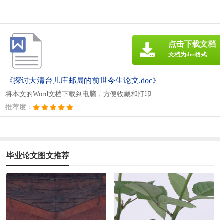
点击下载文档
文档为doc格式
《探讨大清台儿庄邮局的前世今生论文.doc》
将本文的Word文档下载到电脑，方便收藏和打印
推荐度：
毕业论文图文推荐