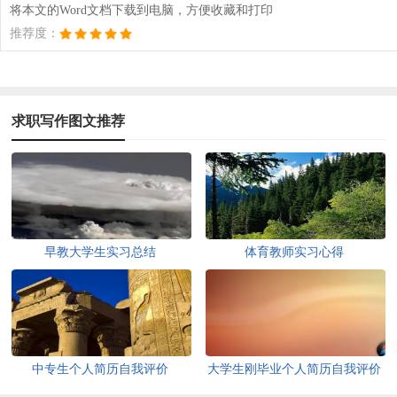
将本文的Word文档下载到电脑，方便收藏和打印
推荐度：
求职写作图文推荐
早教大学生实习总结
体育教师实习心得
中专生个人简历自我评价
大学生刚毕业个人简历自我评价