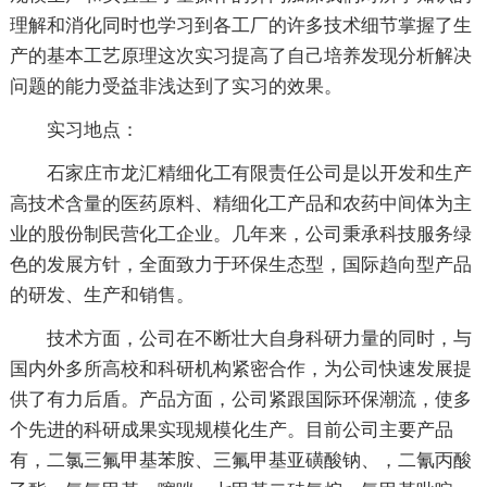
理解和消化同时也学习到各工厂的许多技术细节掌握了生
产的基本工艺原理这次实习提高了自己培养发现分析解决
问题的能力受益非浅达到了实习的效果。
实习地点：
石家庄市龙汇精细化工有限责任公司是以开发和生产
高技术含量的医药原料、精细化工产品和农药中间体为主
业的股份制民营化工企业。几年来，公司秉承科技服务绿
色的发展方针，全面致力于环保生态型，国际趋向型产品
的研发、生产和销售。
技术方面，公司在不断壮大自身科研力量的同时，与
国内外多所高校和科研机构紧密合作，为公司快速发展提
供了有力后盾。产品方面，公司紧跟国际环保潮流，使多
个先进的科研成果实现规模化生产。目前公司主要产品
有，二氯三氟甲基苯胺、三氟甲基亚磺酸钠、，二氰丙酸