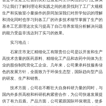
习让我们了解到理论和实践之间的差异找到了工厂大规模
生产和实验室小量操作的异同加深我们对所学知识的理解
和消化同时也学习到各工厂的许多技术细节掌握了生产的
基本工艺原理这次实习提高了自己培养发现分析解决问题
的能力受益非浅达到了实习的效果。
实习地点：
石家庄市龙汇精细化工有限责任公司是以开发和生产
高技术含量的医药原料、精细化工产品和农药中间体为主
业的股份制民营化工企业。几年来，公司秉承科技服务绿
色的发展方针，全面致力于环保生态型，国际趋向型产品
的研发、生产和销售。
技术方面，公司在不断壮大自身科研力量的同时，与
国内外多所高校和科研机构紧密合作，为公司快速发展提
供了有力后盾。产品方面，公司紧跟国际环保潮流，使多