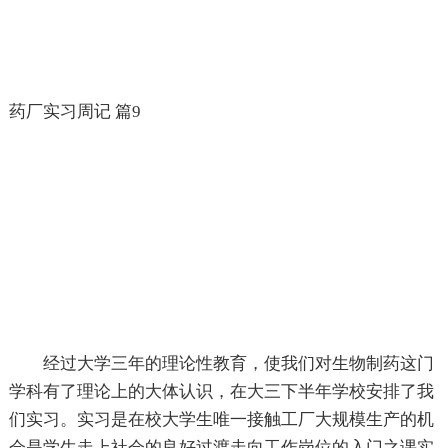
药厂实习周记 篇9
经过大学三年的理论性教育，使我们对生物制药这门
学科有了理论上的大体认识，在大三下半年学校安排了我
们实习。实习是在校大学生唯一接触工厂大规模生产的机
会是学生走上社会的良好过渡走向工作岗位的入门之课实