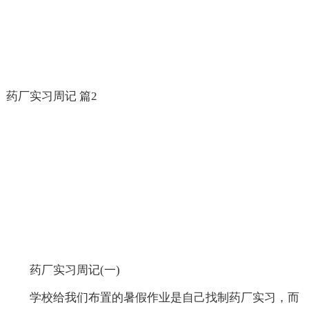
药厂实习周记 篇2
药厂实习周记(一)
学校给我们布置的暑假作业是自己找制药厂实习，而