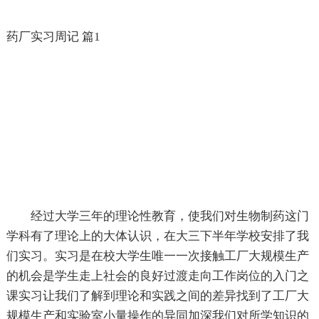
药厂实习周记 篇1
经过大学三年的理论性教育，使我们对生物制药这门
学科有了理论上的大体认识，在大三下半年学校安排了我
们实习。实习是在校大学生唯一一次接触工厂大规模生产
的机会是学生走上社会的良好过渡走向工作岗位的入门之
课实习让我们了解到理论和实践之间的差异找到了工厂大
规模生产和实验室小量操作的异同加深我们对所学知识的