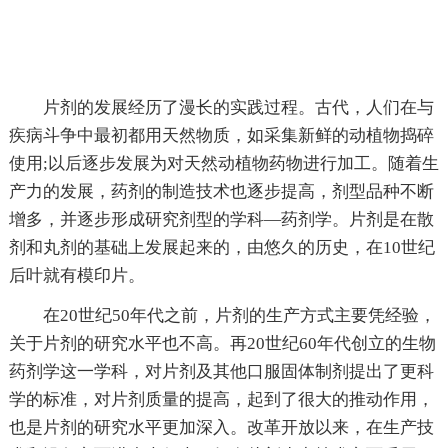
片剂的发展经历了漫长的实践过程。古代，人们在与
疾病斗争中最初都用天然物质，如采集新鲜的动植物捣碎
使用;以后逐步发展为对天然动植物药物进行加工。随着生
产力的发展，药剂的制造技术也逐步提高，剂型品种不断
增多，并逐步形成研究剂型的学科—药剂学。片剂是在散
剂和丸剂的基础上发展起来的，由悠久的历史，在10世纪
后叶就有模印片。
在20世纪50年代之前，片剂的生产方式主要凭经验，
关于片剂的研究水平也不高。再20世纪60年代创立的生物
药剂学这一学科，对片剂及其他口服固体制剂提出了更科
学的标准，对片剂质量的提高，起到了很大的推动作用，
也是片剂的研究水平更加深入。改革开放以来，在生产技