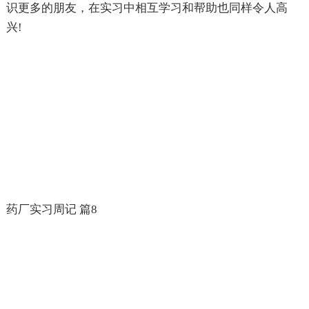
识更多的朋友，在实习中相互学习和帮助也同样令人高
兴!
药厂实习周记 篇8