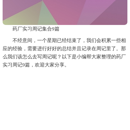
药厂实习周记集合9篇
不经意间，一个星期已经结束了，我们会积累一些相
应的经验，需要进行好好的总结并且记录在周记里了。那
么我们该怎么去写周记呢？以下是小编帮大家整理的药厂
实习周记9篇，欢迎大家分享。