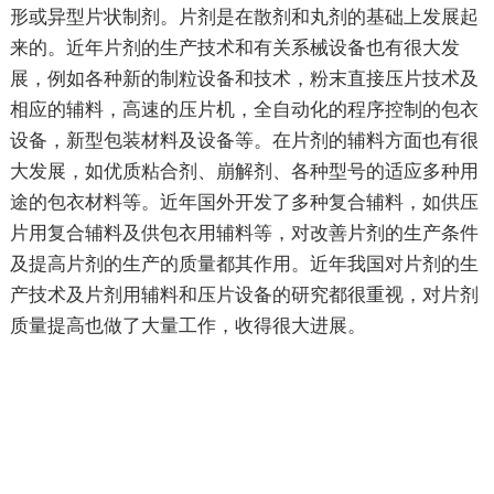
形或异型片状制剂。片剂是在散剂和丸剂的基础上发展起
来的。近年片剂的生产技术和有关系械设备也有很大发
展，例如各种新的制粒设备和技术，粉末直接压片技术及
相应的辅料，高速的压片机，全自动化的程序控制的包衣
设备，新型包装材料及设备等。在片剂的辅料方面也有很
大发展，如优质粘合剂、崩解剂、各种型号的适应多种用
途的包衣材料等。近年国外开发了多种复合辅料，如供压
片用复合辅料及供包衣用辅料等，对改善片剂的生产条件
及提高片剂的生产的质量都其作用。近年我国对片剂的生
产技术及片剂用辅料和压片设备的研究都很重视，对片剂
质量提高也做了大量工作，收得很大进展。