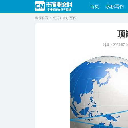
首页
求职写作
当前位置：
首页
>
求职写作
顶
时间：2025-07-20 