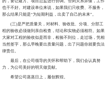
的，要让建方、项目总监进行协调。否则关系弄僵，工作
也干不好。对建设单位来说，如果我们只收费、不服务，
那么结果只能是“为短期利益，出卖了自己的未来”。
(三)是严把质量关，对材料、验收批、分项、分部工
程的验收必须做到亲自检查，结论和实物必须相符。如果
大家对工程的验收似是而非，检验不到位，走过场，凭相
当然签字，那么早晚要出质量问题，出了问题你就要负法
律责任。
最后，在公司领导的关怀和帮助下，我们会认真努
力，为公司美好的明天做贡献。
希望公司蒸蒸日上，履创辉煌。