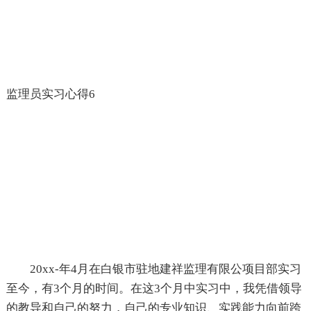
监理员实习心得6
20xx-年4月在白银市驻地建祥监理有限公项目部实习
至今，有3个月的时间。在这3个月中实习中，我凭借领导
的教导和自己的努力，自己的专业知识、实践能力向前跨