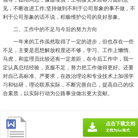
见，不断改进工作;坚持做到不利于公司形象的事不做，不
利于公司形象的话不说，积极维护公司的良好形象。
二、工作中的不足与今后的努力方向
一年来的工作虽然取得了一定的进步，但也存在一些
不足，主要是思想解放程度还不够，学习、工作上懒惰、
马虎，和监理员比较还有一定差距，在今后工作中，我一
定认真总结经验，克服不足，努力把工作做得更好。还要
对自己高标准、严要求，在政治理论和专业技术上加强学
习和钻研，理论联系实际，不断完善自己，提高自己的综
合素质，以实际行动为公路事业做出更大贡献。
点击下载文档
文档为doc格式