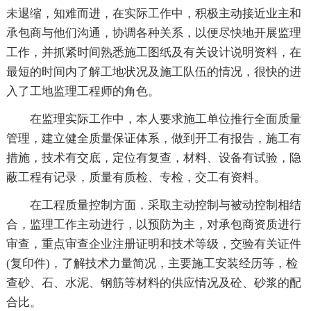
未退缩，知难而进，在实际工作中，积极主动接近业主和
承包商与他们沟通，协调各种关系，以便尽快地开展监理
工作，并抓紧时间熟悉施工图纸及有关设计说明资料，在
最短的时间内了解工地状况及施工队伍的情况，很快的进
入了工地监理工程师的角色。
在监理实际工作中，本人要求施工单位推行全面质量
管理，建立健全质量保证体系，做到开工有报告，施工有
措施，技术有交底，定位有复查，材料、设备有试验，隐
蔽工程有记录，质量有质检、专检，交工有资料。
在工程质量控制方面，采取主动控制与被动控制相结
合，监理工作主动进行，以预防为主，对承包商资质进行
审查，重点审查企业注册证明和技术等级，交验有关证件
(复印件)，了解技术力量简况，主要施工安装经历等，检
查砂、石、水泥、钢筋等材料的供应情况及砼、砂浆的配
合比。