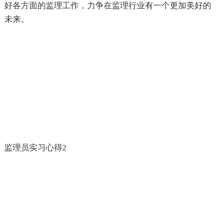
好各方面的监理工作，力争在监理行业有一个更加美好的
未来。
监理员实习心得2