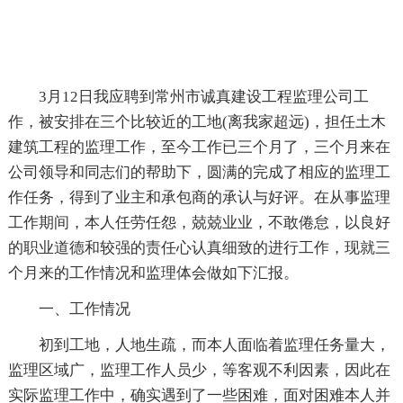
3月12日我应聘到常州市诚真建设工程监理公司工
作，被安排在三个比较近的工地(离我家超远)，担任土木
建筑工程的监理工作，至今工作已三个月了，三个月来在
公司领导和同志们的帮助下，圆满的完成了相应的监理工
作任务，得到了业主和承包商的承认与好评。在从事监理
工作期间，本人任劳任怨，兢兢业业，不敢倦怠，以良好
的职业道德和较强的责任心认真细致的进行工作，现就三
个月来的工作情况和监理体会做如下汇报。
一、工作情况
初到工地，人地生疏，而本人面临着监理任务量大，
监理区域广，监理工作人员少，等客观不利因素，因此在
实际监理工作中，确实遇到了一些困难，面对困难本人并