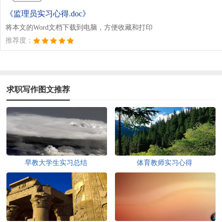
《监理员实习心得.doc》
将本文的Word文档下载到电脑，方便收藏和打印
推荐度：
求职写作图文推荐
早教大学生实习总结
体育教师实习心得