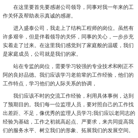
在这里要首先要感谢公司领导，同事对我一年来的工
作关怀及帮助表示真诚的感谢。
进入盛泰公司，我走上了结构工程师的岗位。虽然有
许多艰辛，但是伴着领导的关怀，同事的关心，一步步充
实着走了过来。在这里我们感觉到了家庭般的温暖，我们
是家庭成员，公司就是我们的家。
站在专监的岗位，需要学习较强的专业技术和刚正不
阿的良好品德。我们应该学习老前辈的工作经验，他们的
工作特点，学习他们的人际关系的协调，
我们应该不时的交流工作经验，利用具体事例，达到
了预期目的。我们每一位监理人员，要对照自己的工作找
出差距、不足，像优秀的监理人员学习;我们应以老同志的
经验为基础，工作之初就高起点、严要求，来共同提高我
们的服务水平、树立我们的形象、拓展我们的发展空间。