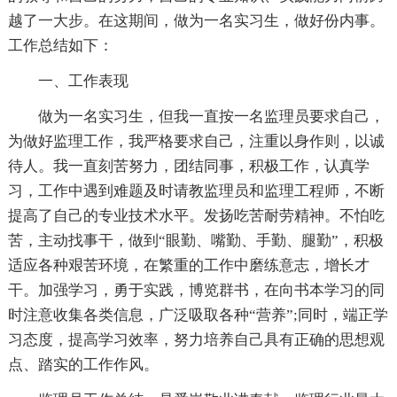
越了一大步。在这期间，做为一名实习生，做好份内事。
工作总结如下：
一、工作表现
做为一名实习生，但我一直按一名监理员要求自己，
为做好监理工作，我严格要求自己，注重以身作则，以诚
待人。我一直刻苦努力，团结同事，积极工作，认真学
习，工作中遇到难题及时请教监理员和监理工程师，不断
提高了自己的专业技术水平。发扬吃苦耐劳精神。不怕吃
苦，主动找事干，做到“眼勤、嘴勤、手勤、腿勤”，积极
适应各种艰苦环境，在繁重的工作中磨练意志，增长才
干。加强学习，勇于实践，博览群书，在向书本学习的同
时注意收集各类信息，广泛吸取各种“营养”;同时，端正学
习态度，提高学习效率，努力培养自己具有正确的思想观
点、踏实的工作作风。