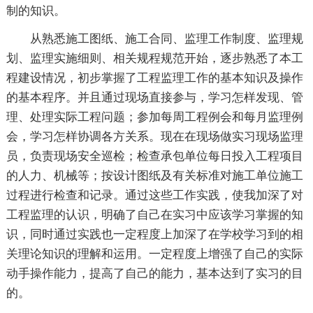
制的知识。
从熟悉施工图纸、施工合同、监理工作制度、监理规
划、监理实施细则、相关规程规范开始，逐步熟悉了本工
程建设情况，初步掌握了工程监理工作的基本知识及操作
的基本程序。并且通过现场直接参与，学习怎样发现、管
理、处理实际工程问题；参加每周工程例会和每月监理例
会，学习怎样协调各方关系。现在在现场做实习现场监理
员，负责现场安全巡检；检查承包单位每日投入工程项目
的人力、机械等；按设计图纸及有关标准对施工单位施工
过程进行检查和记录。通过这些工作实践，使我加深了对
工程监理的认识，明确了自己在实习中应该学习掌握的知
识，同时通过实践也一定程度上加深了在学校学习到的相
关理论知识的理解和运用。一定程度上增强了自己的实际
动手操作能力，提高了自己的能力，基本达到了实习的目
的。