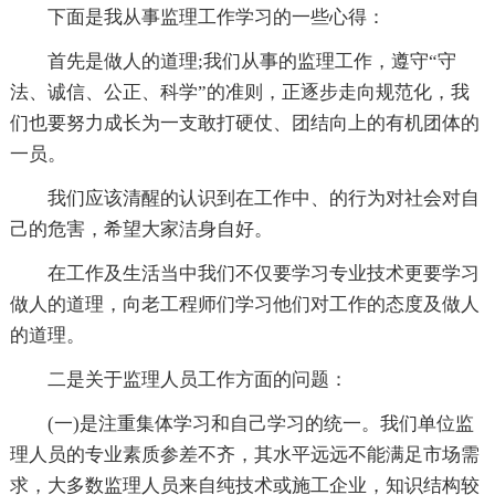
下面是我从事监理工作学习的一些心得：
首先是做人的道理;我们从事的监理工作，遵守“守
法、诚信、公正、科学”的准则，正逐步走向规范化，我
们也要努力成长为一支敢打硬仗、团结向上的有机团体的
一员。
我们应该清醒的认识到在工作中、的行为对社会对自
己的危害，希望大家洁身自好。
在工作及生活当中我们不仅要学习专业技术更要学习
做人的道理，向老工程师们学习他们对工作的态度及做人
的道理。
二是关于监理人员工作方面的问题：
(一)是注重集体学习和自己学习的统一。我们单位监
理人员的专业素质参差不齐，其水平远远不能满足市场需
求，大多数监理人员来自纯技术或施工企业，知识结构较