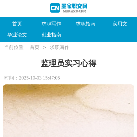
首页
求职写作
求职指南
实用文
毕业论文
创业指南
>
当前位置：
首页
求职写作
监理员实习心得
时间：2025-10-03 15:47:05