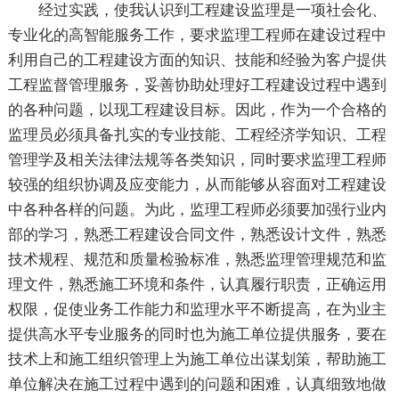
经过实践，使我认识到工程建设监理是一项社会化、
专业化的高智能服务工作，要求监理工程师在建设过程中
利用自己的工程建设方面的知识、技能和经验为客户提供
工程监督管理服务，妥善协助处理好工程建设过程中遇到
的各种问题，以现工程建设目标。因此，作为一个合格的
监理员必须具备扎实的专业技能、工程经济学知识、工程
管理学及相关法律法规等各类知识，同时要求监理工程师
较强的组织协调及应变能力，从而能够从容面对工程建设
中各种各样的问题。为此，监理工程师必须要加强行业内
部的学习，熟悉工程建设合同文件，熟悉设计文件，熟悉
技术规程、规范和质量检验标准，熟悉监理管理规范和监
理文件，熟悉施工环境和条件，认真履行职责，正确运用
权限，促使业务工作能力和监理水平不断提高，在为业主
提供高水平专业服务的同时也为施工单位提供服务，要在
技术上和施工组织管理上为施工单位出谋划策，帮助施工
单位解决在施工过程中遇到的问题和困难，认真细致地做