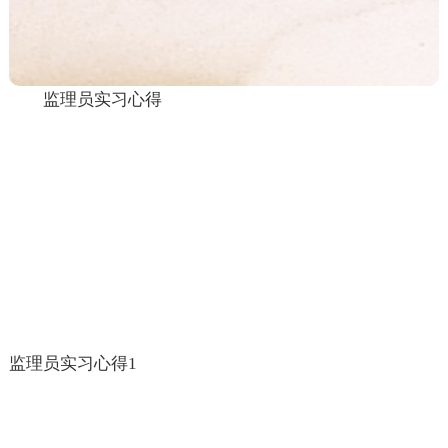
监理员实习心得
监理员实习心得1