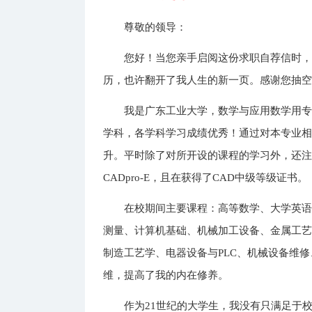
尊敬的领导：
您好！当您亲手启阅这份求职自荐信时
历，也许翻开了我人生的新一页。感谢您抽
我是广东工业大学，数学与应用数学用
学科，各学科学习成绩优秀！通过对本专业
升。平时除了对所开设的课程的学习外，还注重
CADpro-E，且在获得了CAD中级等级证书。
在校期间主要课程：高等数学、大学英
测量、计算机基础、机械加工设备、金属工艺
制造工艺学、电器设备与PLC、机械设备维
维，提高了我的内在修养。
作为21世纪的大学生，我没有只满足于