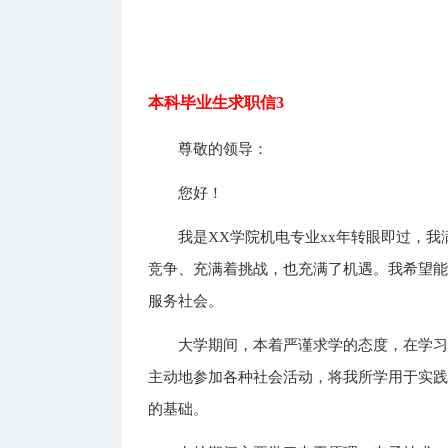
本科毕业生求职信3
尊敬的领导：
您好！
我是XX学院机电专业xx年转眼即过，
竞争、充满着挑战，也充满了机遇。我希望
服务社会。
大学期间，本着严谨求学的态度，在学
主动地参加各种社会活动，将我所学用于实
的基础。