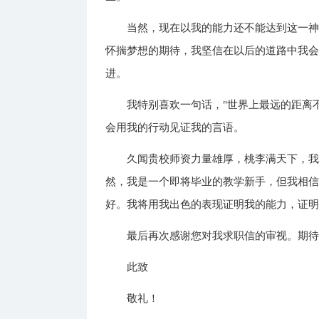
当然，现在以我的能力还不能达到这一
怀揣梦想的期待，我坚信在以后的道路中我
进。
我特别喜欢一句话，"世界上最远的距离不
会用我的行动见证我的言语。
久闻贵校师资力量雄厚，桃李满天下，
然，我是一个即将毕业的教学新手，但我相
好。我将用我出色的表现证明我的能力，证
最后再次感谢您对我求职信的审视。期
此致
敬礼！