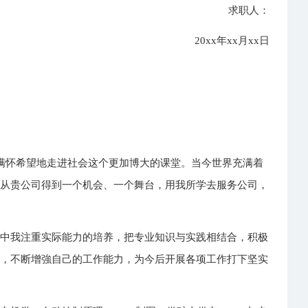
求职人：
20xx年xx月xx日
我满怀希望地走进社会这个更加博大的课堂。当今世界充满着
能从贵公司得到一个机会、一个舞台，用我所学去服务公司，
习中我注重实际能力的培养，把专业知识与实践相结合，积极
践，不断增強自己的工作能力，为今后开展各项工作打下坚实