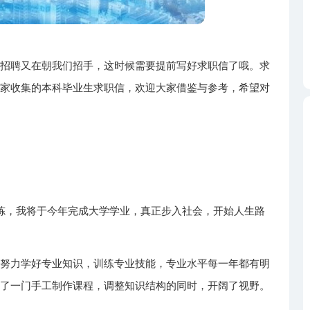
的招聘又在朝我们招手，这时候需要提前写好求职信了哦。求
大家收集的本科毕业生求职信，欢迎大家借鉴与参考，希望对
锻炼，我将于今年完成大学学业，真正步入社会，开始人生路
我努力学好专业知识，训练专业技能，专业水平每一年都有明
修了一门手工制作课程，调整知识结构的同时，开阔了视野。