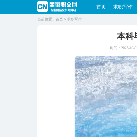
首页
求职写作
当前位置：
首页
>
求职写作
本科
时间：2025-10-03 