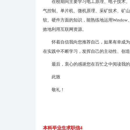
在校期间主要学习电工原理、电子技术、
气控制、单片机、微机原理、采矿技术、矿
软、硬件方面的知识，能熟练地运用Window、Of
效地利用互联网资源。
怀着自信我向您推荐自己，如果有幸成
在实践中不断学习，发挥自己的主动性、创
最后，衷心的感谢您在百忙之中阅读我
此致
敬礼！
本科毕业生求职信4