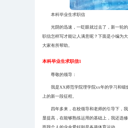
本科毕业生求职信
光阴的迅速，一眨眼就过去了，新一轮
职信怎样写才能让人满意呢？下面是小编为
大家有所帮助。
本科毕业生求职信1
尊敬的领导：
我是XX师范学院理学院xx年的学习和
上的新一段征程。
四年多来，在校领导和老师的引导下，
显提高，在能够熟练运用的基础上，我还选
而我个人的业余爱好则是各项体育运动。