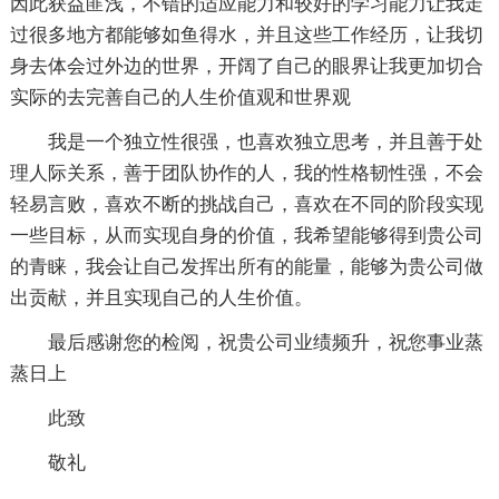
因此获益匪浅，不错的适应能力和较好的学习能力让我走
过很多地方都能够如鱼得水，并且这些工作经历，让我切
身去体会过外边的世界，开阔了自己的眼界让我更加切合
实际的去完善自己的人生价值观和世界观
我是一个独立性很强，也喜欢独立思考，并且善于处
理人际关系，善于团队协作的人，我的性格韧性强，不会
轻易言败，喜欢不断的挑战自己，喜欢在不同的阶段实现
一些目标，从而实现自身的价值，我希望能够得到贵公司
的青睐，我会让自己发挥出所有的能量，能够为贵公司做
出贡献，并且实现自己的人生价值。
最后感谢您的检阅，祝贵公司业绩频升，祝您事业蒸
蒸日上
此致
敬礼