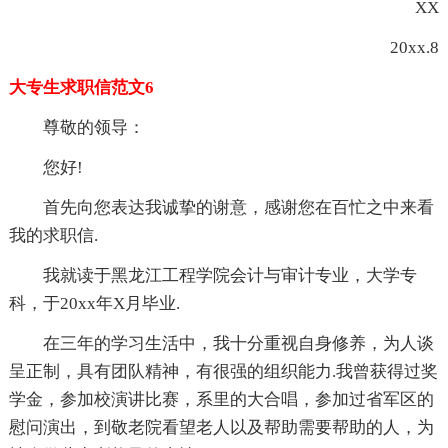
XX
20xx.8
大专生求职信范文6
尊敬的领导：
您好!
首先向您表达我诚挚的谢意，感谢您在百忙之中来看
我的求职信.
我就读于黑龙江工程学院会计与审计专业，大学专
科，于20xx年X月毕业.
在三年的学习生活中，我十分重视自身修养，为人谈
呈正制，具有团队精神，有很强的组织能力.我曾获得过奖
学金，参加校演讲比赛，系里的大合唱，参加过省军区的
慰问演出，到敬老院看望老人以及帮助需要帮助的人，为