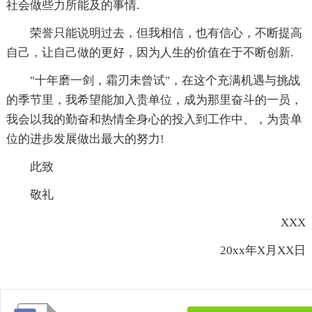
社会做些力所能及的事情.
荣誉只能说明过去，但我相信，也有信心，不断提高
自己，让自己做的更好，因为人生的价值在于不断创新.
"十年磨一剑，霜刃未曾试"，在这个充满机遇与挑战
的季节里，我希望能加入贵单位，成为那里奋斗的一员，
我会以我的勤奋和热情全身心的投入到工作中、，为贵单
位的进步发展做出最大的努力!
此致
敬礼
XXX
20xx年X月XX日