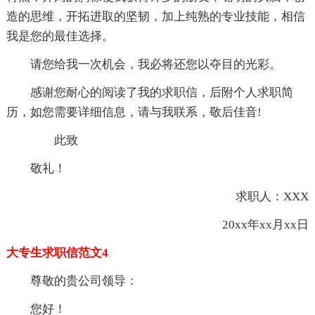
造的思维，开拓进取的坚韧，加上纯熟的专业技能，相信
我是您的最佳选择。
请您给我一次机会，我必将还您以夺目的光彩。
感谢您耐心的阅读了我的求职信，后附个人求职简
历，如您需要详细信息，请与我联系，敬后佳音!
此致
敬礼！
求职人：XXX
20xx年xx月xx日
大专生求职信范文4
尊敬的贵公司领导：
您好！