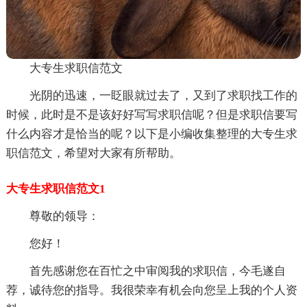
大专生求职信范文
光阴的迅速，一眨眼就过去了，又到了求职找工作的
时候，此时是不是该好好写写求职信呢？但是求职信要写
什么内容才是恰当的呢？以下是小编收集整理的大专生求
职信范文，希望对大家有所帮助。
大专生求职信范文1
尊敬的领导：
您好！
首先感谢您在百忙之中审阅我的求职信，今毛遂自
荐，诚待您的指导。我很荣幸有机会向您呈上我的个人资