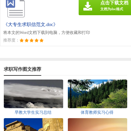
点击下载文档
文档为doc格式
《大专生求职信范文.doc》
将本文的Word文档下载到电脑，方便收藏和打印
推荐度：
求职写作图文推荐
早教大学生实习总结
体育教师实习心得