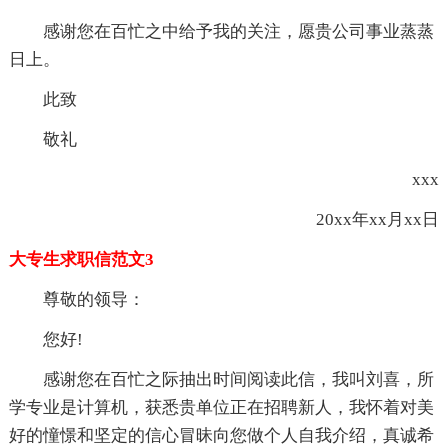
感谢您在百忙之中给予我的关注，愿贵公司事业蒸蒸
日上。
此致
敬礼
xxx
20xx年xx月xx日
大专生求职信范文3
尊敬的领导：
您好!
感谢您在百忙之际抽出时间阅读此信，我叫刘喜，所
学专业是计算机，获悉贵单位正在招聘新人，我怀着对美
好的憧憬和坚定的信心冒昧向您做个人自我介绍，真诚希