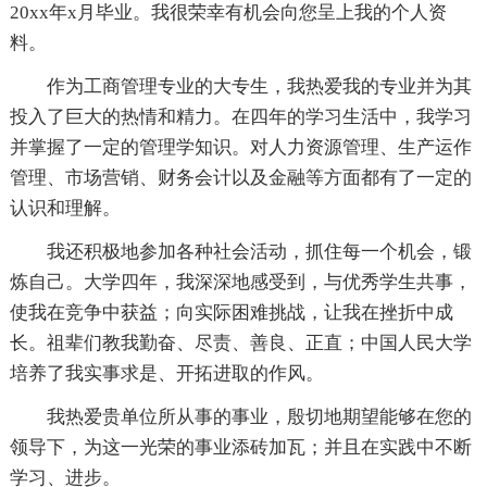
20xx年x月毕业。我很荣幸有机会向您呈上我的个人资
料。
作为工商管理专业的大专生，我热爱我的专业并为其
投入了巨大的热情和精力。在四年的学习生活中，我学习
并掌握了一定的管理学知识。对人力资源管理、生产运作
管理、市场营销、财务会计以及金融等方面都有了一定的
认识和理解。
我还积极地参加各种社会活动，抓住每一个机会，锻
炼自己。大学四年，我深深地感受到，与优秀学生共事，
使我在竞争中获益；向实际困难挑战，让我在挫折中成
长。祖辈们教我勤奋、尽责、善良、正直；中国人民大学
培养了我实事求是、开拓进取的作风。
我热爱贵单位所从事的事业，殷切地期望能够在您的
领导下，为这一光荣的事业添砖加瓦；并且在实践中不断
学习、进步。