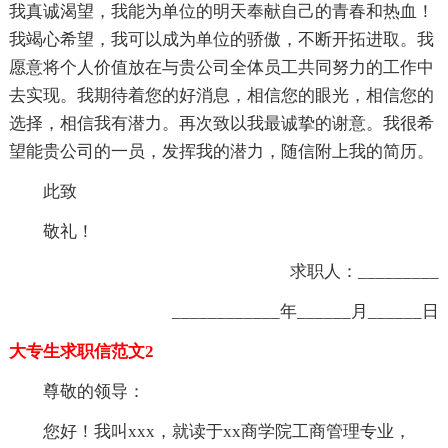
我真诚渴望，我能为单位的明天奉献自己的青春和热血！
我竭心希望，我可以成为单位的骄傲，不断开拓进取。我
愿意将个人价值放在与贵公司全体员工共同努力的工作中
去实现。我期待着您的好消息，相信您的眼光，相信您的
选择，相信我有潜力。再次致以我最诚挚的谢意。我很希
望能贵公司的一员，发挥我的潜力，随信附上我的简历。
此致
敬礼！
求职人：_________
____________年______月______日
大专生求职信范文2
尊敬的领导：
您好！我叫xxx，就读于xx商学院工商管理专业，