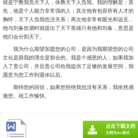
就是宁教我负天下人，休教天下人负我。我的理解是：首
先，他是个人能力非常强的人；其次他有包容所有人才的
胸怀，天下人负我也没关系；再次他非常有眼光和远见，
他与刘备饮酒时就提出了天下英雄只有他和刘备，意思是
他们会分割天下。
我为什么期望加盟您的公司，是因为我期望您的公司
文化是跟我的理念是契合的。我是个感恩的人，如果我加
入了贵公司，并且贵公司给我提供了足够的发展空间，我
愿意为您工作到退休以后。
期待您的回信，如果您拒绝我也没有关系，我依然感
激您。祝工作愉快。
点击下载文档
文档为doc格式