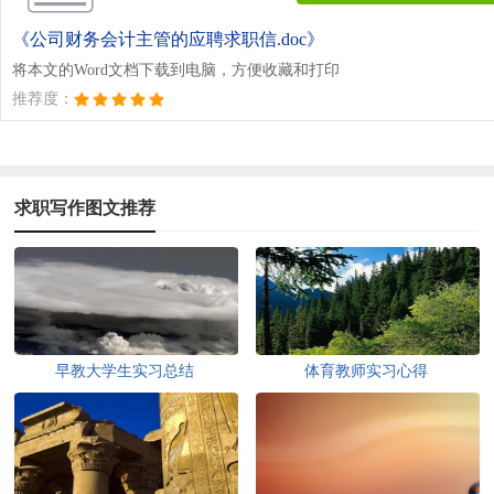
《公司财务会计主管的应聘求职信.doc》
将本文的Word文档下载到电脑，方便收藏和打印
推荐度：
求职写作图文推荐
早教大学生实习总结
体育教师实习心得