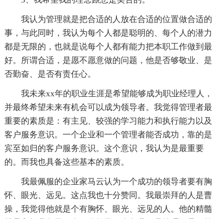
我认为管理就是把合适的人放在合适的位置做合适的
事，与此同时，我认为每个人都是聪明的、每个人的潜力
都是无限的，也就是说每个人都有能力把本职工作做到最
好。所谓合适，是愿不愿意做的问题，他是否够敬业、是
否勤奋、是否有责任心。
我未来xx年的职业生涯是希望能够成为职业经理人，
并最终希望未来有机会可以成为领导者。我觉得管理者最
重要的素质是：有主见、较强的学习能力和执行能力以及
客户服务意识。一个企业和一个管理者能否成功，靠的是
宾至如归的客户服务意识。这个意识，我认为是最重要
的。而我也具备这些基本的素质。
我最佩服的企业家马云认为一个成功的领导者要有胸
怀、眼光、远见。这点我也十分赞同。我最崇拜的人是曹
操，我觉得他就是个有胸怀、眼光、远见的人。他的精髓