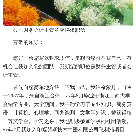
公司财务会计主管的应聘求职信
尊敬的领导：
您好，给您写这封求职信，是想向您推荐我自己，有
机会让我加入您的团队。我期望的职位是财务主管或者会
计主管。
首先向您简单地介绍一下我自己。我叫余蒙丹，出生
于1987年，来自浙江台州，xx年6月毕业于浙江工商大学
金融学专业。大学期间，我主动学习了专业知识、商务英
语、计算机、心理学、商务谈判、文学等知识，曾获得校
一等奖学金。学习之余，我也积极参加学校的社团活动。
xx年7月我加入印幅瑟斯技术中国有限公司飞利浦项目