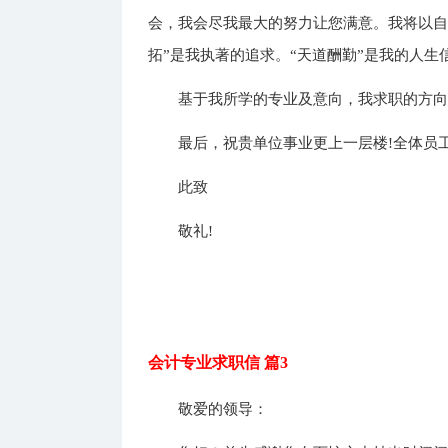
会，我会尽我最大的努力让您满意。我将以自
拓”是我执著的追求。“天道酬勤”是我的人生
基于我所学的专业及意向，我求职的方
最后，祝贵单位事业更上一层楼!全体员工
此致
敬礼!
会计专业求职信 篇3
敬爱的领导：