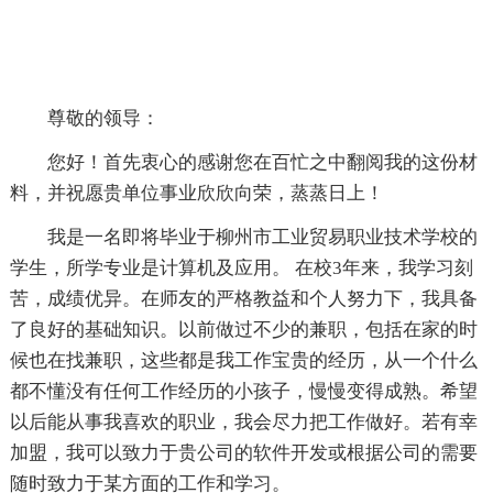
尊敬的领导：
您好！首先衷心的感谢您在百忙之中翻阅我的这份材
料，并祝愿贵单位事业欣欣向荣，蒸蒸日上！
我是一名即将毕业于柳州市工业贸易职业技术学校的
学生，所学专业是计算机及应用。 在校3年来，我学习刻
苦，成绩优异。在师友的严格教益和个人努力下，我具备
了良好的基础知识。以前做过不少的兼职，包括在家的时
候也在找兼职，这些都是我工作宝贵的经历，从一个什么
都不懂没有任何工作经历的小孩子，慢慢变得成熟。希望
以后能从事我喜欢的职业，我会尽力把工作做好。若有幸
加盟，我可以致力于贵公司的软件开发或根据公司的需要
随时致力于某方面的工作和学习。