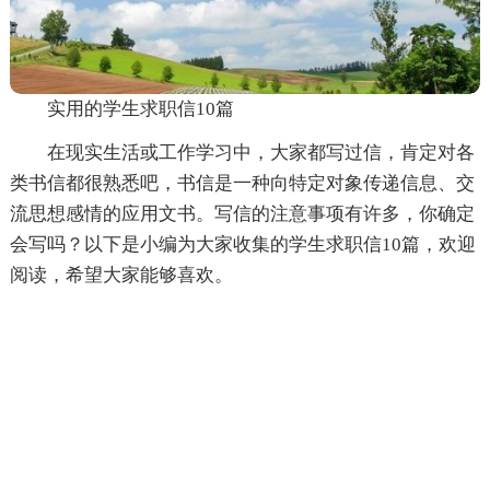
实用的学生求职信10篇
在现实生活或工作学习中，大家都写过信，肯定对各
类书信都很熟悉吧，书信是一种向特定对象传递信息、交
流思想感情的应用文书。写信的注意事项有许多，你确定
会写吗？以下是小编为大家收集的学生求职信10篇，欢迎
阅读，希望大家能够喜欢。