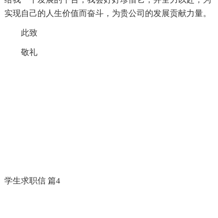
实现自己的人生价值而奋斗，为贵公司的发展贡献力量。
此致
敬礼
学生求职信 篇4