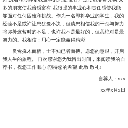
多的朋友使我倍感富有!我很强的事业心和责任感使我能
够面对任何困难和挑战。作为一名即将毕业的学生，我的
经验不足或许让您犹豫不决，但请您相信我的干劲与努力
将弥补这暂时的不足，也许我不是最好的，但我绝对是最
努力的。我相信：用心一定能赢得精彩!
良禽择木而栖，士不知已者而搏。愿您的慧眼，开启
我人生的旅程。 再次感谢您为我留出时间，来阅读我的自
荐书，祝您工作顺心!期待您的希望!此致 敬礼!
自荐人：xxx
xx年x月x日