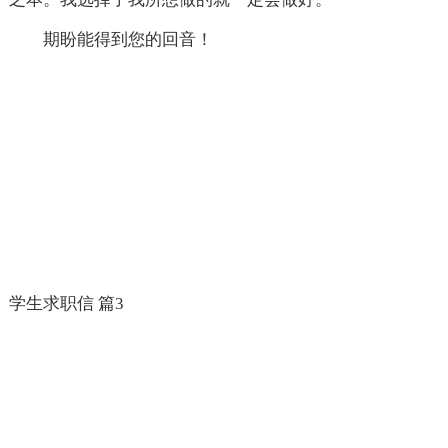
期盼能得到您的回音！
学生求职信 篇3