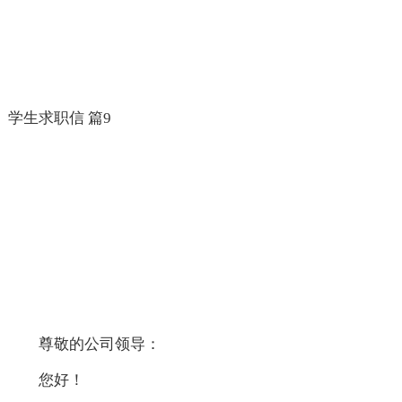
学生求职信 篇9
尊敬的公司领导：
您好！