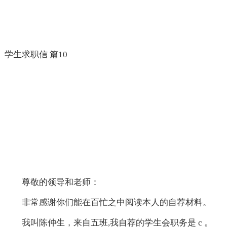
学生求职信 篇10
尊敬的领导和老师：
非常感谢你们能在百忙之中阅读本人的自荐材料。
我叫陈仲生，来自五班,我自荐的学生会职务是 c 。