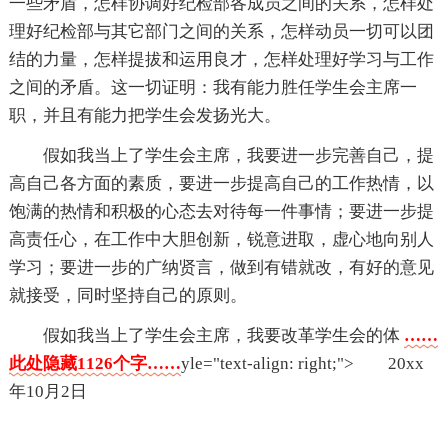
一些矛盾，怎样协调好纪检部各成员之间的关系，怎样处
理好纪检部与其它部门之间的关系，怎样动员一切可以团
结的力量，怎样提拔和运用良才，怎样处理好学习与工作
之间的矛盾。这一切证明：我有能力胜任学生会主席一
职，并且有能力把学生会发扬光大。
假如我当上了学生会主席，我要进一步完善自己，提
高自己各方面的素质，要进一步提高自己的工作热情，以
饱满的热情和积极的心态去对待每一件事情；要进一步提
高责任心，在工作中大胆创新，锐意进取，虚心地向别人
学习；要进一步的广纳贤言，做到有错就改，有好的意见
就接受，同时坚持自己的原则。
假如我当上了学生会主席，我要改革学生会的体
……
此处隐藏1126个字……
yle="text-align: right;"> 20xx
年10月2日