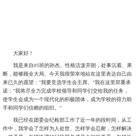
大家好！
我是来自05班的孙杰。性格活泼开朗，处事沉着、果
断，能够顾全大局。今天我很荣幸地站在这里表达自己由
来已久的愿望："我要竞选学生会主席。"我在这里郑重承
诺："我将尽全力完成学校领导和同学们交给我的任务，
使学生会成为一个现代化的积极团体，成为学校的得力助
手和同学们信赖的组织。"
我已经在团委会纪检部工作了近一年的段时间，从工
作中，我学会了怎样为人处世、怎样学会忍耐，怎样解决