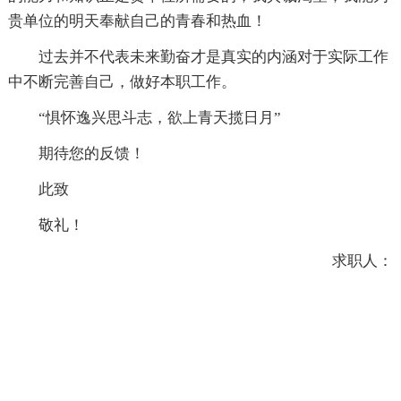
贵单位的明天奉献自己的青春和热血！
过去并不代表未来勤奋才是真实的内涵对于实际工作
中不断完善自己，做好本职工作。
“惧怀逸兴思斗志，欲上青天揽日月”
期待您的反馈！
此致
敬礼！
求职人：