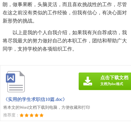
朗，做事果断，头脑灵活，而且喜欢挑战性的工作，尽管
在这之前没有类似的工作经验，但我有信心，有决心面对
新形势的挑战。
以上是我的个人自我介绍，如果我有兴自荐成功，我
将尽我最大的努力做好自己的本职工作，团结和帮助广大
同学，支持学校的各项组织工作。
点击下载文档
文档为doc格式
《实用的学生求职信10篇.doc》
将本文的Word文档下载到电脑，方便收藏和打印
推荐度：