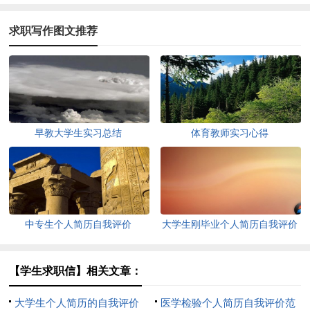
求职写作图文推荐
早教大学生实习总结
体育教师实习心得
中专生个人简历自我评价
大学生刚毕业个人简历自我评价
【学生求职信】相关文章：
大学生个人简历的自我评价
医学检验个人简历自我评价范