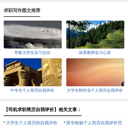
求职写作图文推荐
早教大学生实习总结
体育教师实习心得
中专生个人简历自我评价
大学生刚毕业个人简历自我评价
【司机求职简历自我评价】相关文章：
大学生个人简历的自我评价
医学检验个人简历自我评价范