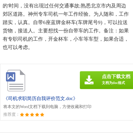
的'时间，没有出现过任何交通事故;熟悉北京市内及周边
郊区道路。神州专车司机一年工作经验。为人随和，工作
踏实，认真。自带6座蓝牌金杯车(车牌尾号9)，可以拉送
货物，接送人。主要想找一份自带车的工作。备注：如果
有专职司机的工作，开金杯车，小车等车型，如果合适，
也可以考虑。
点击下载文档
文档为doc格式
《司机求职简历自我评价范文.doc》
将本文的Word文档下载到电脑，方便收藏和打印
推荐度：