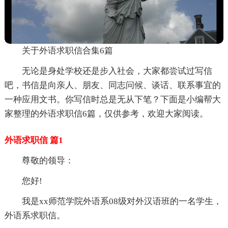
关于外语求职信合集6篇
无论是身处学校还是步入社会，大家都尝试过写信
吧，书信是向亲人、朋友、同志问候、谈话、联系事宜的
一种应用文书。你写信时总是无从下笔？下面是小编帮大
家整理的外语求职信6篇，仅供参考，欢迎大家阅读。
外语求职信 篇1
尊敬的领导：
您好!
我是xx师范学院外语系08级对外汉语班的一名学生，
外语系求职信。