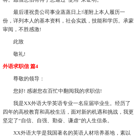
最后谨祝贵公司事业蒸蒸日上!谨附上本人履历一
份，详列本人的基本资料，社会实践，技能和学历。承蒙
审阅，不胜感激!
此致
敬礼!
外语求职信 篇4
尊敬的领导：
您好! 感谢您在百忙中翻阅我的求职信!
我是XX外语大学英语专业一名应届毕业生。经历了
四年的高校教育和高校生活，面对新的机遇和挑战，我更
坚定了“自信、自强、勤奋、谦虚”的人生信条。
XX外语大学是我国著名的英语人材培养基地，素以