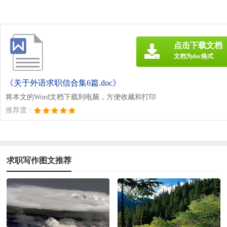
点击下载文档
文档为doc格式
《关于外语求职信合集6篇.doc》
将本文的Word文档下载到电脑，方便收藏和打印
推荐度：
求职写作图文推荐