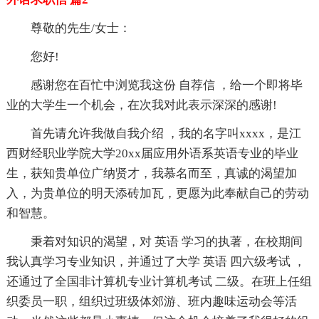
尊敬的先生/女士：
您好!
感谢您在百忙中浏览我这份 自荐信 ，给一个即将毕
业的大学生一个机会，在次我对此表示深深的感谢!
首先请允许我做自我介绍 ，我的名字叫xxxx，是江
西财经职业学院大学20xx届应用外语系英语专业的毕业
生，获知贵单位广纳贤才，我慕名而至，真诚的渴望加
入，为贵单位的明天添砖加瓦，更愿为此奉献自己的劳动
和智慧。
秉着对知识的渴望，对 英语 学习的执著，在校期间
我认真学习专业知识，并通过了大学 英语 四六级考试 ，
还通过了全国非计算机专业计算机考试 二级。在班上任组
织委员一职，组织过班级体郊游、班内趣味运动会等活