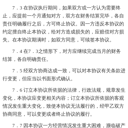
7．3 在协议执行期间，如果双方或一方认为需要终
止，应提前一个月通知对方，双方在财务结算完毕，各自
责任明确履行之后，方可终止协议。因一方违反本协议的
约定擅自终止本协议，给对方造成损失的，应赔偿对方损
失。在本协议期满时，如双方同意，可续签本协议。
7．4 在7．3之情形下，对方应继续完成当月的财务
结算，各自明确责任。
7．5 经双方协商达成一致，可以对本协议有关条款进
行变更，但应当以书面形式确认。
7．6 订立本协议所依据的法律，行政法规，规章发生
变化，本协议应变更相关内容；订立本协议所依据的客观
情况发生重大变化，致使本协议无法履行的，经甲乙双方
协商同意，可以变更或者终止协议的履行。
7．7 因本协议一方经营情况发生重大困难，濒临破产