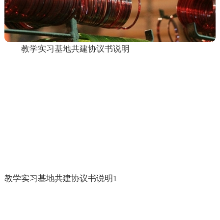
教学实习基地共建协议书说明
教学实习基地共建协议书说明1