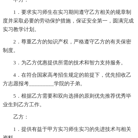
1．要求实习师生在实习期间遵守乙方相关的规章制
度并采取必要的劳动保护措施，保证安全第一，圆满完成
实习教学计划。
2．尊重乙方的知识产权，严格遵守乙方的有关保密
制度。
3．为乙方优惠提供所需的技术和智力支持服务。
4．在符合国家高考招生规定的前提下，优先招收乙
方志愿报考_________学院的子弟。
5．根据乙方需要和双向选择的原则优先推荐优秀毕
业生到乙方工作。
乙方：
1．提供有益于甲方实习师生实习的先进技术与相关
资料。