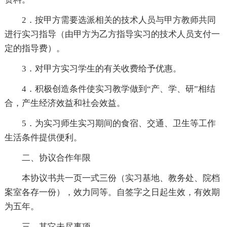
2．按甲方需要选派相关的技术人员与甲方教师共同
进行实习指导（由甲方为乙方指导实习的技术人员支付一
定的指导费）。
3．对甲方实习学生的有关收费给予优惠。
4．积极创造条件使实习教学做到“产、学、研”相结
合，产生经济效益和社会效益。
5．为实习师生实习期间的食宿、交通、卫生等工作
生活条件提供便利。
二、协议合作年限
本协议书共一页一式三份（实习基地、教务处、院档
案室各存一份），效力同等。自签字之日起生效，有效期
为五年。
三、其它未尽事项