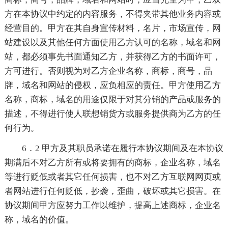
方在本协议中约定的内容服务，不得夹带其他业务内容或
经营目的。甲方在其自身宣传材料，名片，市场宣传，网
站建设以及其他任何方面使用乙方认可的名称，域名和网
站，都必须事先书面通知乙方，并获得乙方的书面许可，
方可进行。否则视为对乙方企业名称，商标，商号，品
牌，域名和网站的侵权，应负相应的责任。甲方使用乙方
名称，商标，域名的用途仅限于对其分销的产品或服务的
描述，不得进行使人联想销货方或服务提供商为乙方的任
何行为。
6．2 甲方及其职员承诺在履行本协议期间及在本协议
期满后不对乙方所有或将要拥有的商标，企业名称，域名
等进行贬低或者其它任何损害，也不对乙方互联网网页或
者网站进行任何贬低，抄袭，歪曲，破坏或其它损害。在
协议期间甲方应努力工作以维护，提高上述商标，企业名
称，域名的价值。