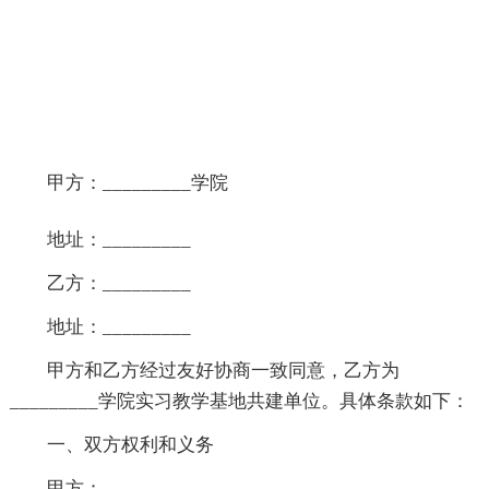
甲方：_________学院
地址：_________
乙方：_________
地址：_________
甲方和乙方经过友好协商一致同意，乙方为
_________学院实习教学基地共建单位。具体条款如下：
一、双方权利和义务
甲方：