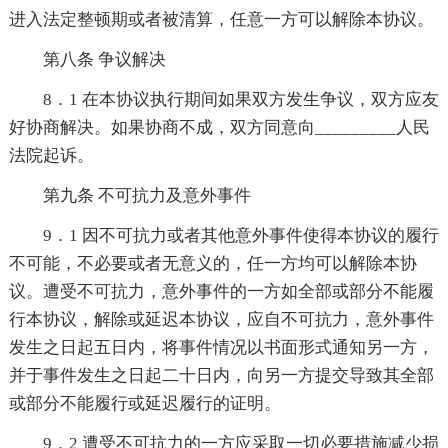
进入法定整顿期或者被清算，任意一方可以解除本协议。
第八条 争议解决
8．1 在本协议执行期间如果双方发生争议，双方应友
好协商解决。如果协商不成，双方同意向_________人民
法院起诉。
第九条 不可抗力及意外事件
9．1 因不可抗力或者其他意外事件使得本协议的履行
不可能，不必要或者无意义的，任一方均可以解除本协
议。遭受不可抗力，意外事件的一方如全部或部分不能履
行本协议，解除或延迟本协议，应自不可抗力，意外事件
发生之日起五日内，将事件情况以书面形式通知另一方，
并于事件发生之日起二十日内，向另一方提交导致其全部
或部分不能履行或延迟履行的证明。
9．2 遭受不可抗力的一方应采取一切必要措施减少损