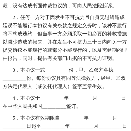
裁，没有达成书面仲裁协议的，可向人民法院起诉。
2．任何一方对于因发生不可抗力且自身无过错造成
延误不能履行本协议有关条款之规定义务时，该种不履行
将不构成违约，但当事一方必须采取一切必要的补救措施
以减少造成的损失。并在发生不可抗力三十日内向另一方
提交协议不能履行的或部分不能履行的，以及需延期的理
由报告，同时，提供有关部门出据的不可抗力证明。
3．本协议一式_________份，甲、乙双方各执
_________份。每份协议具有同等法律效力，经甲、乙双
方法定代表人（或委托代理人）签字盖章生效。
4．本协议于_________年_________月_________日
在中华人民共和国_________签订。
5．本协议有效期限自_________年_________月
_________日起至_________年_________月_________日