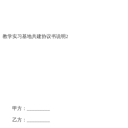
教学实习基地共建协议书说明2
甲方：_________
乙方：_________