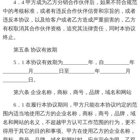
4．4 甲方成为乙方分销合作伙伴后，如果不符合规范
中的考核标准，或者有违反合作伙伴信誉和宗旨的，或者
违反本协议，以及给客户或者乙方造成严重损害的，乙方
有权取消其合作伙伴资格，追究其法律责任，同时本协议
终止。
第五条 协议有效期
5．1 本协议有效期为_________年，自_________年
_________月_________日至_________年_________月
_________日。
第六条 企业名称，商标，商号，品牌，域名和网站
6．1 在履行本协议期间，甲方只能在本协议约定的范
围内适当地使用乙方的企业名称，商标，商号，品牌，域
名和网站的名义，不超越甲方认可工作范围的行为，更不
得用于其它的目的和事项。甲方在使用乙方的企业名称，
商标，商号，品牌，域名和网站时，应当完全为甲，乙双