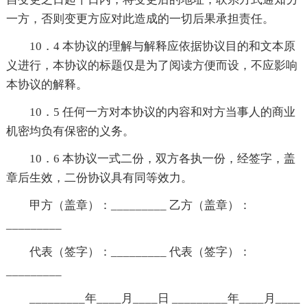
一方，否则变更方应对此造成的一切后果承担责任。
10．4 本协议的理解与解释应依据协议目的和文本原
义进行，本协议的标题仅是为了阅读方便而设，不应影响
本协议的解释。
10．5 任何一方对本协议的内容和对方当事人的商业
机密均负有保密的义务。
10．6 本协议一式二份，双方各执一份，经签字，盖
章后生效，二份协议具有同等效力。
甲方（盖章）：_________ 乙方（盖章）：
_________
代表（签字）：_________ 代表（签字）：
_________
_________年____月____日 _________年____月____