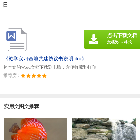
日
点击下载文档
文档为doc格式
《教学实习基地共建协议书说明.doc》
将本文的Word文档下载到电脑，方便收藏和打印
推荐度：
实用文图文推荐