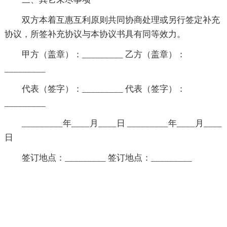
双方本着互惠互利原则共同协商处理或另行签定补充
协议，所签补充协议与本协议书具有同等效力。
甲方（盖章）：_________ 乙方（盖章）：
_________
代表（签字）：_________ 代表（签字）：
_________
_________年____月____日 _________年____月____
日
签订地点：_________ 签订地点：_________