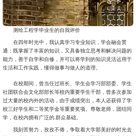
测绘工程学毕业生的自我评价
在四年时光中，我认真学习专业知识，学会融会贯
通：既掌握了丰富的知识，又具备独立思考和解决问题的
能力，善于自学和自修，并可以将学到的知识灵活运用于
生活和工作实践，懂得做事与做人的道理。
在校期间，曾当任过班长、学生会学习部部委、学生
社团联合会文化部部长等校内重要学生干部，曾多次参加
过大量的校内外的活动，由于成绩突出，本人还获得了学
校三好学生和二等奖学金等重要奖项。尊敬老师，团结同
学，在校内拥有广泛的.群众基础。
我刻苦努力，孜孜不倦，争取着大学那美好的时光去