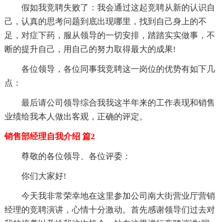
假如我竞聘失败了：我会通过这起竞聘从新的认识自
己，认真的思考问题到底出现哪里，找到自己身上的不
足，对症下药，服从领导的一切安排，踏踏实实做事，不
断的提升自己，用自己的努力取得最大的成果!
各位领导，各位同事我竞聘这一岗位的优势有如下几
点：
最后请公司领导综合我我这半年来的工作表现和销售
业绩给我本人做出客观，正确的评定。
销售部经理自我介绍 篇2
尊敬的各位领导、各位评委：
你们大家好!
今天我非常荣幸地在这里参加公司南大街营业厅营销
经理的竞聘演讲，心情十分激动。首先感谢领导们过去对