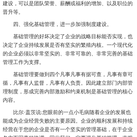
建设，可以是团队荣誉、薪酬或福利的增加、以及职位的
晋升等。
四、强化基础管理，进一步加强制度建设。
基础管理的好坏决定了企业的战略目标能否实现，也
决定了企业持续发展是否有坚实的繁殖内核。一个现代化
的企业必须以非常坚实的、非常可靠的、非常完善的基础
管理工作为支撑。
基础管理要做到四个凡事凡事有据可查，凡事有章可
循，凡事有人监督，凡事有人负责。因此建立部门内部管
理制度，形成完善内部激励和约束机制是基础管理的核心
内容。
比尔·盖茨说:您眼前的一点小毛病随着企业的发展也
能成为企业经营失败的主要原因。企业的顺利发展和持续
经营在于您的企业是否有一个坚实的管理基础，在于企业