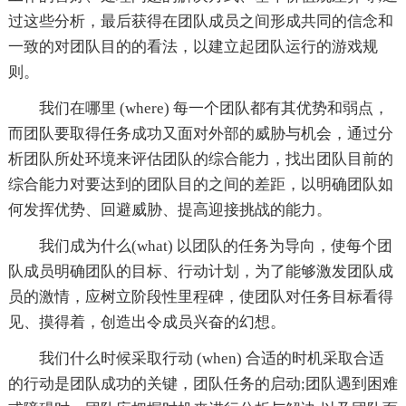
过这些分析，最后获得在团队成员之间形成共同的信念和
一致的对团队目的的看法，以建立起团队运行的游戏规
则。
我们在哪里 (where) 每一个团队都有其优势和弱点，
而团队要取得任务成功又面对外部的威胁与机会，通过分
析团队所处环境来评估团队的综合能力，找出团队目前的
综合能力对要达到的团队目的之间的差距，以明确团队如
何发挥优势、回避威胁、提高迎接挑战的能力。
我们成为什么(what) 以团队的任务为导向，使每个团
队成员明确团队的目标、行动计划，为了能够激发团队成
员的激情，应树立阶段性里程碑，使团队对任务目标看得
见、摸得着，创造出令成员兴奋的幻想。
我们什么时候采取行动 (when) 合适的时机采取合适
的行动是团队成功的关键，团队任务的启动;团队遇到困难