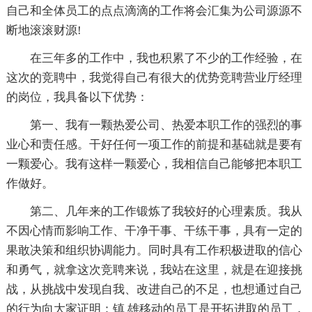
自己和全体员工的点点滴滴的工作将会汇集为公司源源不
断地滚滚财源!
在三年多的工作中，我也积累了不少的工作经验，在
这次的竞聘中，我觉得自己有很大的优势竞聘营业厅经理
的岗位，我具备以下优势：
第一、我有一颗热爱公司、热爱本职工作的强烈的事
业心和责任感。干好任何一项工作的前提和基础就是要有
一颗爱心。我有这样一颗爱心，我相信自己能够把本职工
作做好。
第二、几年来的工作锻炼了我较好的心理素质。我从
不因心情而影响工作、干净干事、干练干事，具有一定的
果敢决策和组织协调能力。同时具有工作积极进取的信心
和勇气，就拿这次竞聘来说，我站在这里，就是在迎接挑
战，从挑战中发现自我、改进自己的不足，也想通过自己
的行为向大家证明：镇 雄移动的员工是开拓进取的员工，