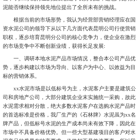
泥能否继续保持领先地位提出了全所未有的挑战。
根据当前的市场形势，我认为经营部营销经理应在国
资水泥公司的领导下从以下几方面代表昆明公司行使营销
职权，逐步培育昆明分公司的核心竞争力，使企业在激烈
的市场竞争中不断创新业绩，获得长足发展:
一、调研本地水泥产品市场情况，整合本公司产品优
势，逐步构建以市场为导向、以客户为中心、以效益为目
标的营销体系。
xx水泥市场是以低标号为主，水泥客户主要是建筑公
司和房地产公司，大部分建筑企业末实施统一采购，故此
水泥需求相对分散，绝大多数水泥客户在选购水泥产品时
的首选标准是价格，我厂生产的《石林牌》水泥虽为xx名
牌产品，但低标号水泥的生产成本尚未有效下降，因此在
市场中不具备价格优势。但一些大型基建项目的客户对水