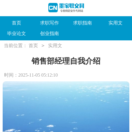
首页
求职写作
求职指南
实用文
毕业论文
创业指南
>
当前位置：
首页
实用文
销售部经理自我介绍
时间：2025-11-05 05:12:10