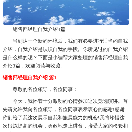
销售部经理自我介绍3篇
当到达一个新的环境后，我们有必要进行适当的自我
介绍，自我介绍是认识自我的手段。你所见过的自我介绍
是什么样的呢？下面是小编帮大家整理的销售部经理自我
介绍3篇，欢迎阅读与收藏。
销售部经理自我介绍 篇1
尊敬的各位领导，各位同事：
今天，我怀着十分激动的心情参加这次竞选演讲。首
先请允许我向各位领导，各位同事表示衷心的感谢!感谢
你们给了我这次展示自我和施展能力的机会!我将珍惜这
次锻炼提高的机会，勇敢地走上讲台，接受大家的检验和