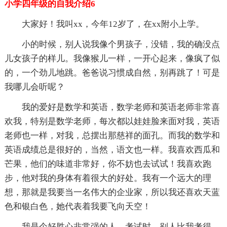
小学四年级的自我介绍6
大家好！我叫xx，今年12岁了，在xx附小上学。
小的时候，别人说我像个男孩子，没错，我的确没点
儿女孩子的样儿。我像猴儿一样，一开心起来，像疯了似
的，一个劲儿地跳。爸爸说习惯成自然，别再跳了！可是
我哪儿会听呢？
我的爱好是数学和英语，数学老师和英语老师非常喜
欢我，特别是数学老师，每次都以娃娃脸来面对我，英语
老师也一样，对我，总摆出那慈祥的面孔。而我的数学和
英语成绩总是很好的，当然，语文也一样。我喜欢西瓜和
芒果，他们的味道非常好，你不妨也去试试！我喜欢跑
步，他对我的身体有着很大的好处。我有一个远大的理
想，那就是我要当一名伟大的企业家，所以我还喜欢天蓝
色和银白色，她代表着我要飞向天空！
我是个好胜心非常强的人。考试时，别人比我考得