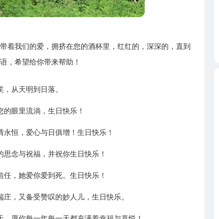
都带着我们的爱，拥挤在您的酒杯里，红红的，深深的，直到
福语，希望给你带来帮助！
笑，从天明到日落。
您的眼里流淌，生日快乐！
情永恒，爱心与日俱增！生日快乐！
的思念与祝福，并祝你生日快乐！
信任，她爱你爱到死。生日快乐！
端庄，又备受赞叹的妙人儿，生日快乐。
天，愿你每一年每一天都充满着幸福与喜悦！