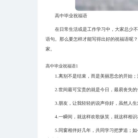
高中毕业祝福语
在日常生活或是工作学习中，大家总少
语句。那么要怎样才能写得出好的祝福语呢
家。
高中毕业祝福语1
1.离别不是结束，而是美丽思念的开始
2.世间最可宝贵的就是今日，最易丧失
3.朋友，让我轻轻的说声你好，虽然人
4.一瞬间，就这样欢歌纵笑，就这样相
5.同窗相伴好几年，共同学习把梦追；