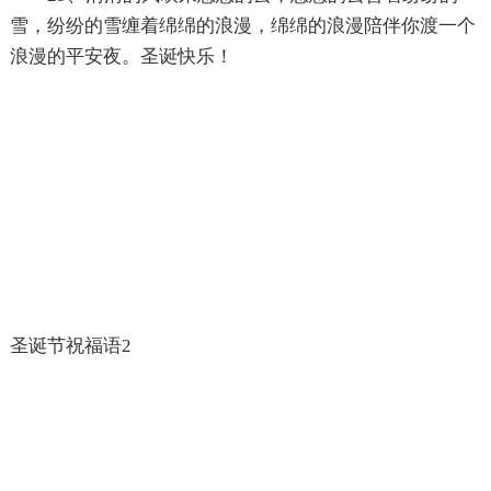
雪，纷纷的雪缠着绵绵的浪漫，绵绵的浪漫陪伴你渡一个
浪漫的平安夜。圣诞快乐！
圣诞节祝福语2