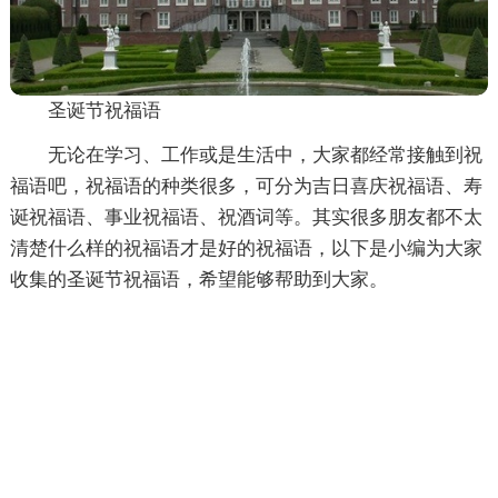
圣诞节祝福语
无论在学习、工作或是生活中，大家都经常接触到祝
福语吧，祝福语的种类很多，可分为吉日喜庆祝福语、寿
诞祝福语、事业祝福语、祝酒词等。其实很多朋友都不太
清楚什么样的祝福语才是好的祝福语，以下是小编为大家
收集的圣诞节祝福语，希望能够帮助到大家。