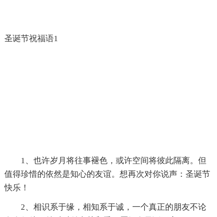
圣诞节祝福语1
1、也许岁月将往事褪色，或许空间将彼此隔离。但
值得珍惜的依然是知心的友谊。想再次对你说声：圣诞节
快乐！
2、相识系于缘，相知系于诚，一个真正的朋友不论