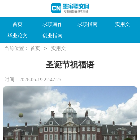
首页
求职写作
求职指南
实用文
毕业论文
创业指南
>
当前位置：
首页
实用文
圣诞节祝福语
时间：2026-05-19 22:47:25