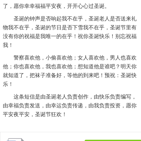
了，愿你幸幸福福平安夜，开开心心过圣诞。
圣诞的钟声是否响起我不在乎，圣诞老人是否送来礼
物我不在乎，圣诞的节日是否下雪我不在乎，圣诞节里有
没有你的祝福是我唯一的在乎！祝你圣诞快乐！别忘祝福
我！
警察喜欢他，小偷喜欢他；女人喜欢他，男人也喜欢
他；你也喜欢他，我也喜欢他；想知道他是谁吧？明天你
就知道了，把袜子准备好，等他的到来吧！预祝：圣诞快
乐！
这条短信是由圣诞老人负责创作，由快乐负责编写，
由幸福负责发送，由幸运负责传递，由我负责投资，愿你
平安夜平安，圣诞节狂欢！