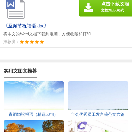
点击下载文档
文档为doc格式
《圣诞节祝福语.doc》
将本文的Word文档下载到电脑，方便收藏和打印
推荐度：
实用文图文推荐
青铜婚祝福语（精选50句）
年会优秀员工发言稿范文六篇