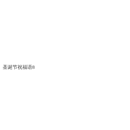
圣诞节祝福语8