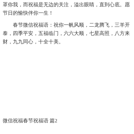
罩你我，而祝福是无边的关注，溢出眼睛，直到心底。愿
节日的愉快伴你一生！
春节微信祝福语：祝你一帆风顺，二龙腾飞，三羊开
泰，四季平安，五福临门，六六大顺，七星高照，八方来
财，九九同心，十全十美。
微信祝福春节祝福语 篇2