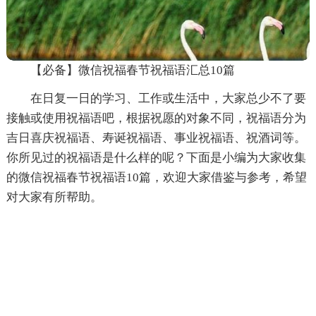
【必备】微信祝福春节祝福语汇总10篇
在日复一日的学习、工作或生活中，大家总少不了要
接触或使用祝福语吧，根据祝愿的对象不同，祝福语分为
吉日喜庆祝福语、寿诞祝福语、事业祝福语、祝酒词等。
你所见过的祝福语是什么样的呢？下面是小编为大家收集
的微信祝福春节祝福语10篇，欢迎大家借鉴与参考，希望
对大家有所帮助。