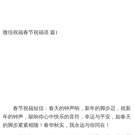
微信祝福春节祝福语 篇1
春节祝福短信：春天的钟声响，新年的脚步迈，祝新
年的钟声，敲响你心中快乐的音符，幸运与平安，如春天
的脚步紧紧相随！春华秋实，我永远与你同在！