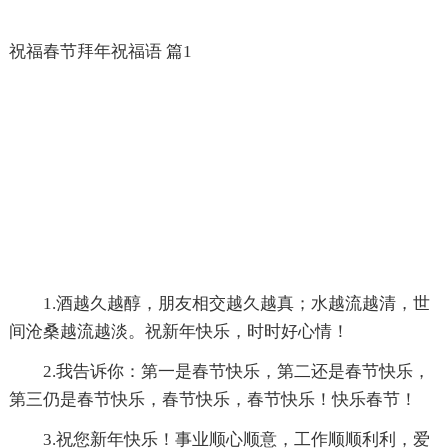
祝福春节拜年祝福语 篇1
1.酒越久越醇，朋友相交越久越真；水越流越清，世
间沧桑越流越淡。祝新年快乐，时时好心情！
2.我告诉你：第一是春节快乐，第二还是春节快乐，
第三仍是春节快乐，春节快乐，春节快乐！快乐春节！
3.祝您新年快乐！事业顺心顺意，工作顺顺利利，爱