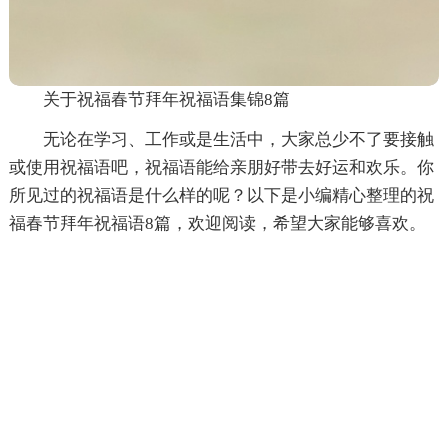
关于祝福春节拜年祝福语集锦8篇
无论在学习、工作或是生活中，大家总少不了要接触
或使用祝福语吧，祝福语能给亲朋好带去好运和欢乐。你
所见过的祝福语是什么样的呢？以下是小编精心整理的祝
福春节拜年祝福语8篇，欢迎阅读，希望大家能够喜欢。