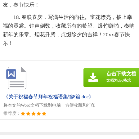
友，春节快乐！
18. 春联喜庆，写满生活的向往。窗花漂亮，披上幸
福的霓裳。钟声倒数，收藏所有的希望。爆竹噼啪，奏响
新年的乐章。烟花升腾，点缀除夕的吉祥！20xx春节快
乐！
点击下载文档
文档为doc格式
《关于祝福春节拜年祝福语集锦8篇.doc》
将本文的Word文档下载到电脑，方便收藏和打印
推荐度：