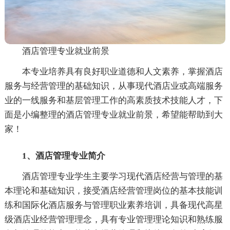
酒店管理专业就业前景
本专业培养具有良好职业道德和人文素养，掌握酒店
服务与经营管理的基础知识，从事现代酒店业或高端服务
业的一线服务和基层管理工作的高素质技术技能人才，下
面是小编整理的酒店管理专业就业前景，希望能帮助到大
家！
1、酒店管理专业简介
酒店管理专业学生主要学习现代酒店经营与管理的基
本理论和基础知识，接受酒店经营管理岗位的基本技能训
练和国际化酒店服务与管理职业素养培训，具备现代高星
级酒店业经营管理理念，具有专业管理理论知识和熟练服