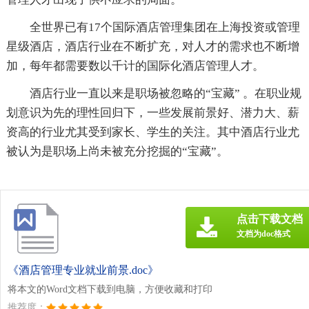
全世界已有17个国际酒店管理集团在上海投资或管理
星级酒店，酒店行业在不断扩充，对人才的需求也不断增
加，每年都需要数以千计的国际化酒店管理人才。
酒店行业一直以来是职场被忽略的“宝藏” 。在职业规
划意识为先的理性回归下，一些发展前景好、潜力大、薪
资高的行业尤其受到家长、学生的关注。其中酒店行业尤
被认为是职场上尚未被充分挖掘的“宝藏”。
点击下载文档
文档为doc格式
《酒店管理专业就业前景.doc》
将本文的Word文档下载到电脑，方便收藏和打印
推荐度：