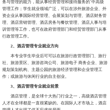
务与管理的能力，能从事经营管理和接待服务的`中高级
管理工作；学生就业领域广泛，可以在涉外旅游企业、外
资企业从事国际经营管理、会展策划与管理、酒店财务管
理、酒店营销管理、酒店房务与餐饮管理、酒店人事与培
训管理等工作，也可在政府管理部门和经贸管理部门从事
行政管理工作。
2、酒店管理专业就业方向
本专业学生毕业后可可以在旅游行政管理部门、旅行
社、旅游景区、旅游咨询公司、旅游电子 商务企业、旅游
规划策划机构、主题公园的旅游经济管理和企业管理工
作；或旅游与休闲行业的自主创业。
3、酒店管理专业就业前景
酒店管理，是全球十大热门行业之一，高级酒店管理
人才在全球都是一直很紧缺的。在国际人才市场上，酒店
管理人才出现了供不应求的局面。