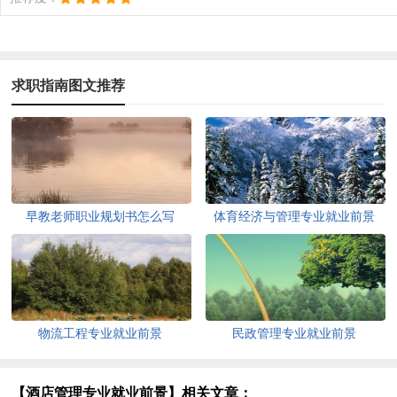
求职指南图文推荐
早教老师职业规划书怎么写
体育经济与管理专业就业前景
物流工程专业就业前景
民政管理专业就业前景
【酒店管理专业就业前景】相关文章：