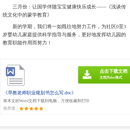
三月份：让国学伴随宝宝健康快乐成长——《浅谈传
统文化中的蒙学教育》
新的学期，我们将一如既往地努力工作，为社区0至3
岁婴幼儿家庭提供科学指导与服务，更好地发挥幼儿园的
教育职能作用而努力！
点击下载文档
文档为doc格式
《早教老师职业规划书怎么写.doc》
将本文的Word文档下载到电脑，方便收藏和打印
推荐度：