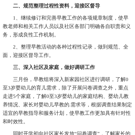
二、规范整理过程性资料，迎接区督导
1、继续修订和完善早教工作的各项规章制度，使早
教老师和相关工作人员以及社区各部门明确各自职责和义
务，形成良性工作机制。
2、整理早教活动的各种过程性记录，做到规范、全
面，迎接区督导工作。
三、深入社区及家庭，做好调研工作
三月份，早教组将深入新家园社区进行调研，了解0
至3岁婴幼儿的育儿需求，除了开展问卷调查之外，重点
走进5个家庭，了解0至3岁婴幼儿的家庭结构、婴幼儿教
养情况、家长对婴幼儿早教的.需求等，根据调查结果制定
适宜的早教指导和服务计划，使早教工作更加具有针对性
和时效性。
同时开学初向社区家长发放“问卷调查”，了解家长的