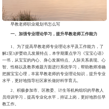
早教老师职业规划书怎么写
一、加强专业理论学习，提升早教老师工作能力
1、为了提高早教老师专业理论水平及工作能力，了
解2至3岁婴幼儿发展特点，本学期重点学习《宝宝心语》
一书，从宝宝的内心、身心发展特点、人际关系表现、心
智、性格以及教养难题方面进行系统学习，帮助教师准确
把握宝宝心理，丰富早教老师的专业理论知识，提升专业
水平，更好地指导社区家长做好科学育儿。
2、积极参加市、区教委、计生等机构组织的早教人
员培训学习，提高专业化水平，持证上岗，更好地胜任早
教工作。