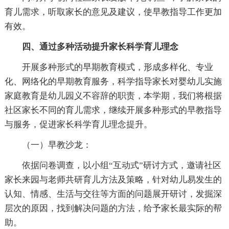
育儿需求，听取家长的意见及建议，使早教指导工作更加
有效。
四、通过多种活动提升家长科学育儿理念
开展多种形式的早期教育模式，形成多样化、专业
化、网络化的早期教育服务，科学指导家长对婴幼儿实施
家庭教育是幼儿园义不容辞的职责，本学期，我们将根据
社区家长不同的育儿需求，继续开展多种形式的早教指导
与服务，促进家长科学育儿理念提升。
（一）早教沙龙：
依据问卷调查，以小组“互动式”研讨方式，邀请社区
家长来园与老师共研育儿方法及策略，针对幼儿易发生的
认知、情感、生活与交往等方面的问题展开研讨，发掘深
层次的原因，找到解决问题的方法，给予家长最实际的帮
助。