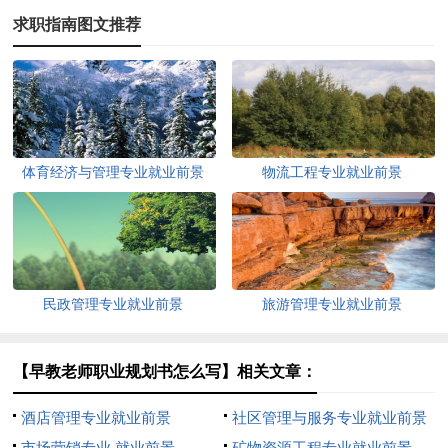
求职指南图文推荐
体育经济与管理专业就业前景
物流工程专业就业前景
民政管理专业就业前景
旅游管理专业就业前景
【早教老师职业规划书怎么写】相关文章：
酒店管理专业就业前景
社区管理与服务专业就业前景
市场营销专业 就业前景
矿物资源工程专业就业前景