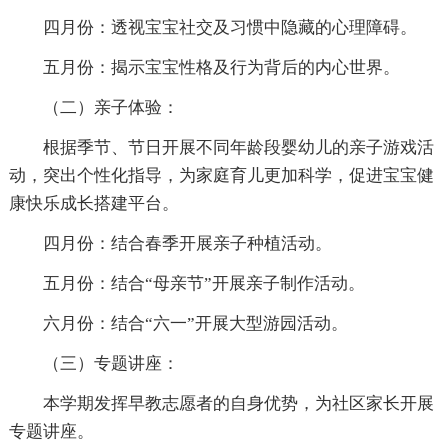
四月份：透视宝宝社交及习惯中隐藏的心理障碍。
五月份：揭示宝宝性格及行为背后的内心世界。
（二）亲子体验：
根据季节、节日开展不同年龄段婴幼儿的亲子游戏活
动，突出个性化指导，为家庭育儿更加科学，促进宝宝健
康快乐成长搭建平台。
四月份：结合春季开展亲子种植活动。
五月份：结合“母亲节”开展亲子制作活动。
六月份：结合“六一”开展大型游园活动。
（三）专题讲座：
本学期发挥早教志愿者的自身优势，为社区家长开展
专题讲座。