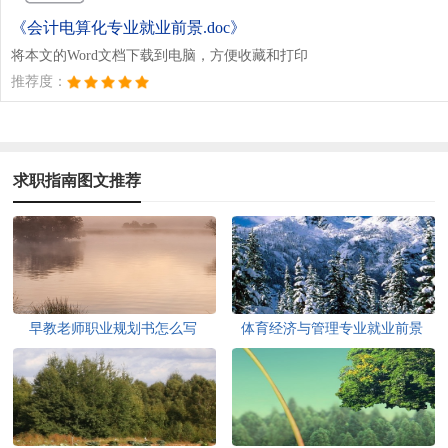
《会计电算化专业就业前景.doc》
将本文的Word文档下载到电脑，方便收藏和打印
推荐度：
求职指南图文推荐
早教老师职业规划书怎么写
体育经济与管理专业就业前景