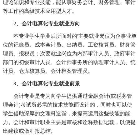
理论知识和专业技能，能从事财务会计、财务管理、审计
等工作的高级技术应用型人才。
2、会计电算化专业就业方向
本专业学生毕业后所面对的'主要就业岗位为企事业单
位的记账员、成本会计员、出纳员、工资核算员、财务管
理员、报税员；次要就业岗位为内部审计人员、政府审计
部门的初级审计人员、会计师事务所的助理审计人员、统
计员、仓库核算员、会计档案管理员。
3、会计电算化专业就业前景
会计专业是专为向学生提供通过金融会计(或税务管
理会计)考试所必需的技术技能而设计的，同时也可以使
学生借助深厚的文理科造诣，来提高运用这些技能的能
力。会计和审计职业主要是审核和诠释数据记载，以便提
出建议或做汇报总结。