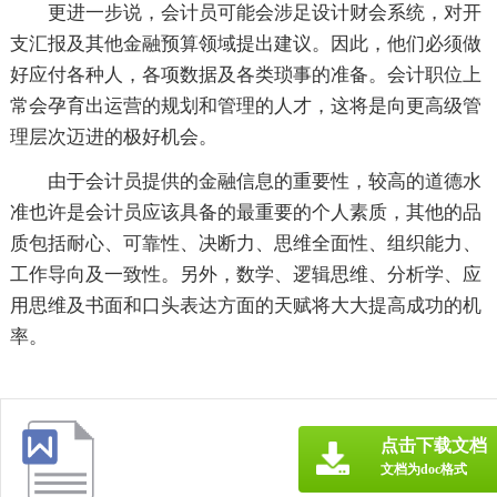
更进一步说，会计员可能会涉足设计财会系统，对开
支汇报及其他金融预算领域提出建议。因此，他们必须做
好应付各种人，各项数据及各类琐事的准备。会计职位上
常会孕育出运营的规划和管理的人才，这将是向更高级管
理层次迈进的极好机会。
由于会计员提供的金融信息的重要性，较高的道德水
准也许是会计员应该具备的最重要的个人素质，其他的品
质包括耐心、可靠性、决断力、思维全面性、组织能力、
工作导向及一致性。另外，数学、逻辑思维、分析学、应
用思维及书面和口头表达方面的天赋将大大提高成功的机
率。
点击下载文档
文档为doc格式