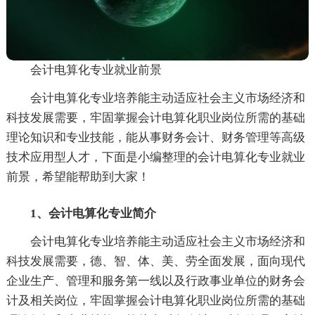
会计电算化专业就业前景
会计电算化专业培养能主动适应社会主义市场经济和
科技发展需要，牢固掌握会计电算化职业岗位所需的基础
理论知识和专业技能，能从事财务会计、财务管理等高级
技术应用型人才，下面是小编整理的会计电算化专业就业
前景，希望能帮助到大家！
1、会计电算化专业简介
会计电算化专业培养能主动适应社会主义市场经济和
科技发展需要，德、智、体、美、劳全面发展，面向现代
企业生产、管理和服务第一线以及行政事业单位的财务会
计及相关岗位，牢固掌握会计电算化职业岗位所需的基础