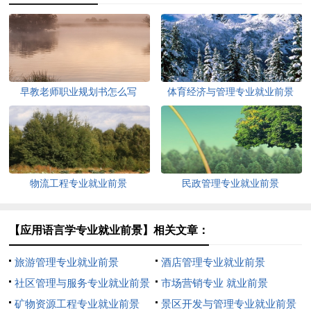
早教老师职业规划书怎么写
体育经济与管理专业就业前景
物流工程专业就业前景
民政管理专业就业前景
【应用语言学专业就业前景】相关文章：
旅游管理专业就业前景
酒店管理专业就业前景
社区管理与服务专业就业前景
市场营销专业 就业前景
矿物资源工程专业就业前景
景区开发与管理专业就业前景