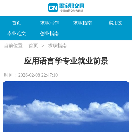
首页
求职写作
求职指南
实用文
毕业论文
创业指南
>
当前位置：
首页
求职指南
应用语言学专业就业前景
时间：2026-02-08 22:47:10