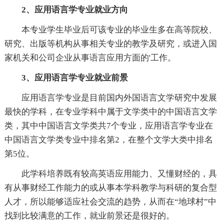
2、应用语言学专业就业方向
本专业学生毕业后可该专业的毕业生多在高等院校、
研究、出版等机构从事相关专业的教学及研究，或进入国
家机关和公司企业从事语言应用方面的'工作。
3、应用语言学专业就业前景
应用语言学专业是目前国内外国语言文学研究中发展
最快的学科，在专业学科中属于文学类中的中国语言文学
类，其中中国语言文学类共7个专业，应用语言学专业在
中国语言文学类专业中排名第2，在整个文学大类中排名
第5位。
此学科培养既有较高英语应用能力、又懂财经的，具
有从事财经工作能力的或从事本学科教学与科研的复合型
人才，所以能够适应社会交流的趋势，从而在“地球村”中
找到比较满意的工作，就业前景还是很好的。