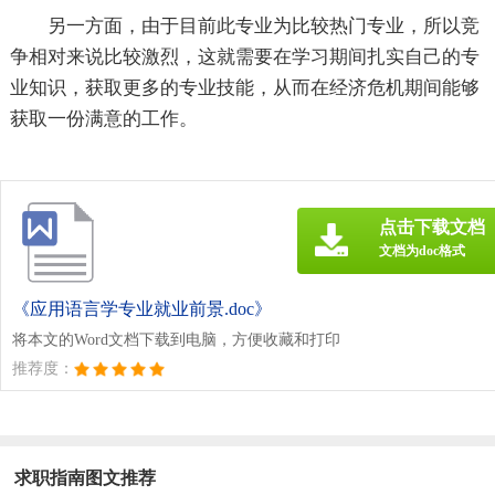
另一方面，由于目前此专业为比较热门专业，所以竞
争相对来说比较激烈，这就需要在学习期间扎实自己的专
业知识，获取更多的专业技能，从而在经济危机期间能够
获取一份满意的工作。
点击下载文档
文档为doc格式
《应用语言学专业就业前景.doc》
将本文的Word文档下载到电脑，方便收藏和打印
推荐度：
求职指南图文推荐