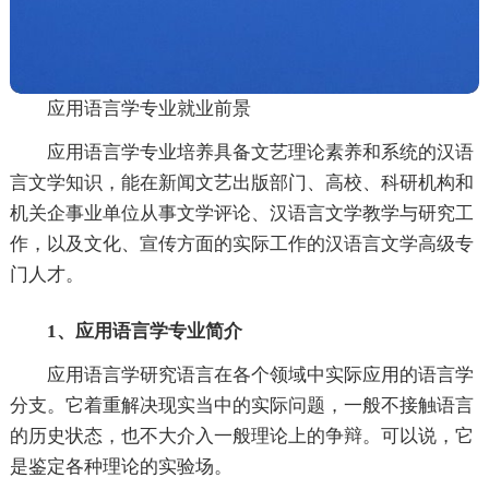
应用语言学专业就业前景
应用语言学专业培养具备文艺理论素养和系统的汉语
言文学知识，能在新闻文艺出版部门、高校、科研机构和
机关企事业单位从事文学评论、汉语言文学教学与研究工
作，以及文化、宣传方面的实际工作的汉语言文学高级专
门人才。
1、应用语言学专业简介
应用语言学研究语言在各个领域中实际应用的语言学
分支。它着重解决现实当中的实际问题，一般不接触语言
的历史状态，也不大介入一般理论上的争辩。可以说，它
是鉴定各种理论的实验场。